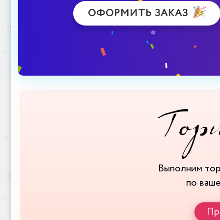
ОФОРМИТЬ ЗАКАЗ
Выполним то
по ваш
Пр