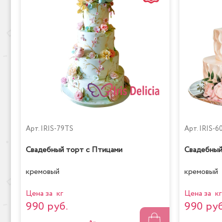
Арт.
IRIS-79TS
Арт.
IRIS-6
Свадебный торт с Птицами
Свадебный
кремовый
кремовый
Цена за кг
Цена за кг
990 руб.
990 руб