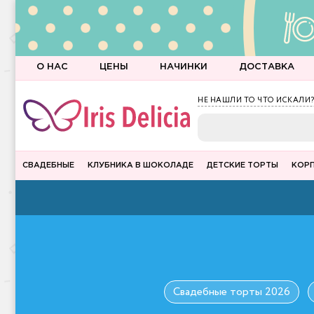
О НАС
ЦЕНЫ
НАЧИНКИ
ДОСТАВКА
НЕ НАШЛИ ТО ЧТО ИСКАЛИ?
СВАДЕБНЫЕ
КЛУБНИКА В ШОКОЛАДЕ
ДЕТСКИЕ ТОРТЫ
КОР
Свадебные торты 2026