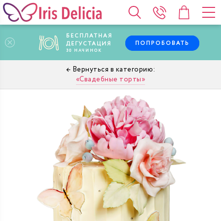
БЕСПЛАТНАЯ
ПОПРОБОВАТЬ
ДЕГУСТАЦИЯ
30
НАЧИНОК
Свадебные торты