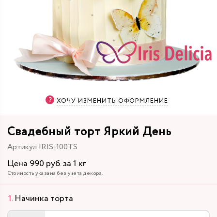
ХОЧУ ИЗМЕНИТЬ ОФОРМЛЕНИЕ
Свадебный торт Яркий День
Артикул IRIS-100TS
Цена 990 руб. за 1 кг
Стоимость указана без учета декора.
Начинка торта