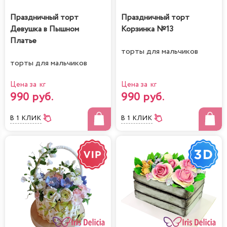
Праздничный торт
Праздничный торт
Девушка в Пышном
Корзинка №13
Платье
торты для мальчиков
торты для мальчиков
Цена за кг
Цена за кг
990 руб.
990 руб.
В 1 КЛИК
В 1 КЛИК