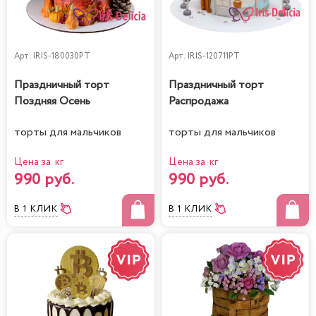
Арт.
IRIS-180030PT
Арт.
IRIS-120711PT
Праздничный торт
Праздничный торт
Поздняя Осень
Распродажа
торты для мальчиков
торты для мальчиков
Цена за кг
Цена за кг
990 руб.
990 руб.
В 1 КЛИК
В 1 КЛИК