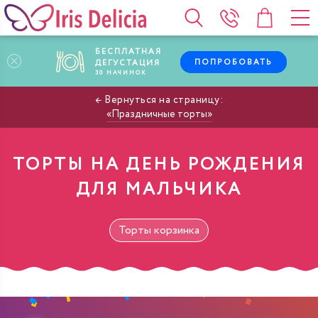
БЕСПЛАТНАЯ
ПОПРОБОВАТЬ
ДЕГУСТАЦИЯ
30
НАЧИНОК
Праздничные торты
ТОРТЫ НА ДЕНЬ РОЖДЕНИЯ
ДЛЯ МАЛЬЧИКА
Торты корзинка