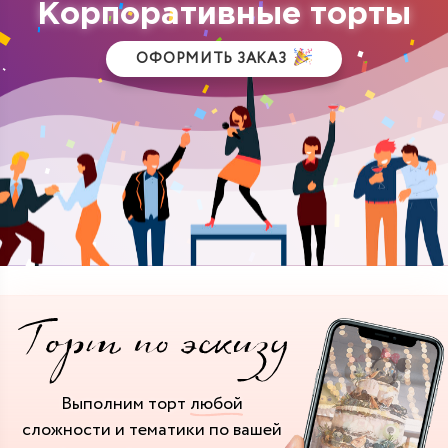
Корпоративные торты
ОФОРМИТЬ ЗАКАЗ
Выполним торт
любой
сложности и тематики
по вашей