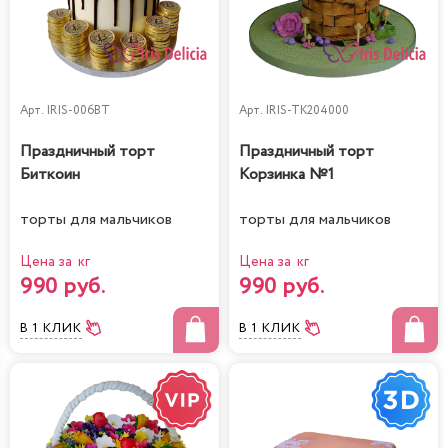
Арт.
IRIS-006BT
Арт.
IRIS-TK204000
Праздничный торт
Праздничный торт
Биткоин
Корзинка №1
торты для мальчиков
торты для мальчиков
Цена за кг
Цена за кг
990 руб.
990 руб.
В 1 КЛИК
В 1 КЛИК