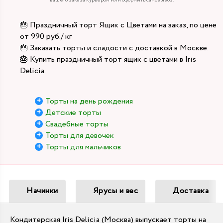
вашего заказа курьером или оформить самовывоз.
🎂 Праздничный торт Ящик с Цветами на заказ, по цене
от 990 руб./ кг
🎂 Заказать торты и сладости с доставкой в Москве.
🎂 Купить праздничный торт ящик с цветами в Iris
Delicia.
Торты на день рождения
Детские торты
Свадебные торты
Торты для девочек
Торты для мальчиков
Начинки
Ярусы и вес
Доставка
Кондитерская Iris Delicia (Москва) выпускает торты на