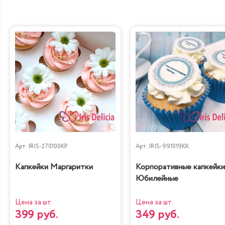
Арт.
IRIS-270100KP
Арт.
IRIS-991019KK
Капкейки Маргаритки
Корпоративные капкейки
Юбилейные
Цена за шт.
Цена за шт.
399 руб.
349 руб.