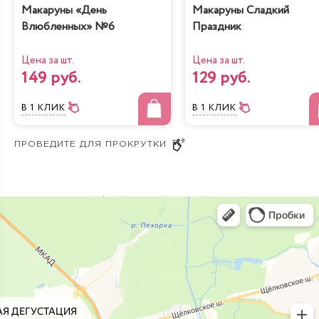
Макаруны «День
Макаруны Сладкий
Влюбленных» №6
Праздник
Цена за шт.
Цена за шт.
149 руб.
129 руб.
В 1 КЛИК
В 1 КЛИК