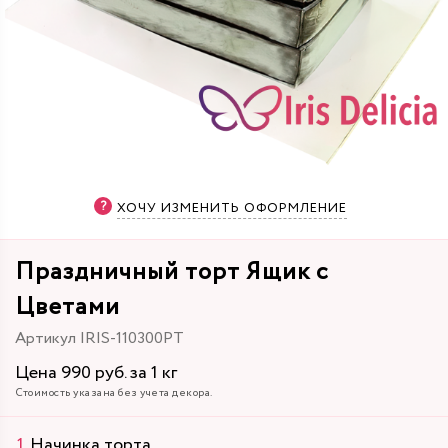
ХОЧУ ИЗМЕНИТЬ ОФОРМЛЕНИЕ
Праздничный торт Ящик с
Цветами
Артикул IRIS-110300PT
Цена 990 руб. за 1 кг
Стоимость указана без учета декора.
Начинка торта