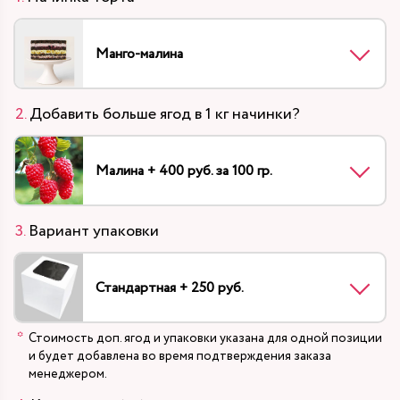
Манго-малина
Добавить больше ягод в 1 кг начинки?
Малина + 400 руб. за 100 гр.
Вариант упаковки
Стандартная + 250 руб.
Стоимость доп. ягод и упаковки указана для одной позиции
и будет добавлена во время подтверждения заказа
менеджером.