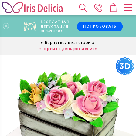
БЕСПЛАТНАЯ
ПОПРОБОВАТЬ
ДЕГУСТАЦИЯ
30
НАЧИНОК
Торты на день рождения