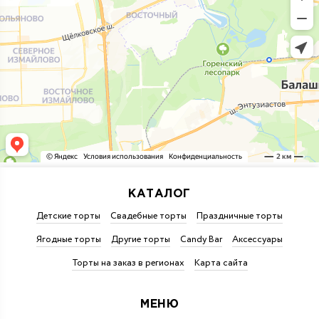
КАТАЛОГ
Детские торты
Свадебные торты
Праздничные торты
Ягодные торты
Другие торты
Candy Bar
Аксессуары
Торты на заказ в регионах
Карта сайта
МЕНЮ