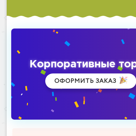
Корпоративные то
ОФОРМИТЬ ЗАКАЗ