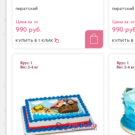
пиратский
пиратский
Цена за кг
Цена за кг
990 руб.
990 руб
КУПИТЬ
В 1 КЛИК
КУПИТЬ
В