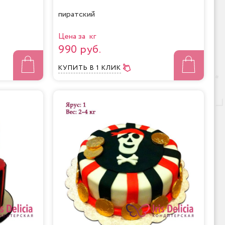
пиратский
Цена за кг
990 руб.
КУПИТЬ
В 1 КЛИК