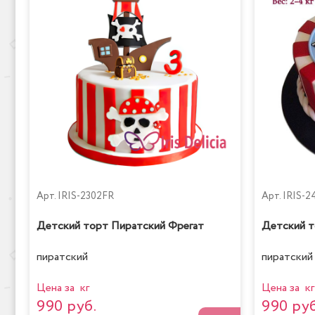
Арт.
IRIS-2302FR
Арт.
IRIS-2
Детский торт Пиратский Фрегат
Детский т
пиратский
пиратский
Цена за кг
Цена за кг
990 руб.
990 руб