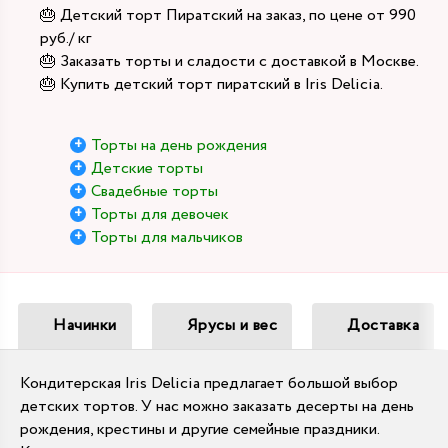
🎂 Детский торт Пиратский на заказ, по цене от 990
руб./ кг
🎂 Заказать торты и сладости с доставкой в Москве.
🎂 Купить детский торт пиратский в Iris Delicia.
Торты на день рождения
Детские торты
Свадебные торты
Торты для девочек
Торты для мальчиков
Начинки
Ярусы и вес
Доставка
Кондитерская Iris Delicia предлагает большой выбор
детских тортов. У нас можно заказать десерты на день
рождения, крестины и другие семейные праздники.