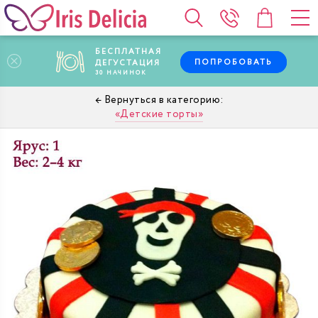
БЕСПЛАТНАЯ
ПОПРОБОВАТЬ
ДЕГУСТАЦИЯ
30
НАЧИНОК
Детские торты