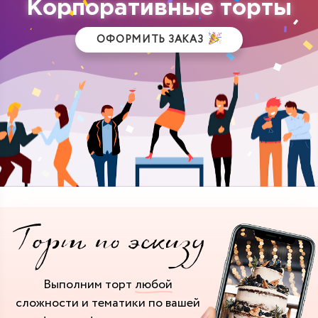
Корпоративные торты
ОФОРМИТЬ ЗАКАЗ
Выполним торт
любой
сложности и тематики
по вашей