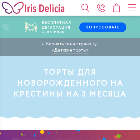
БЕСПЛАТНАЯ
ПОПРОБОВАТЬ
ДЕГУСТАЦИЯ
30
НАЧИНОК
Детские торты
ТОРТЫ ДЛЯ
НОВОРОЖДЕННОГО НА
КРЕСТИНЫ НА 3 МЕСЯЦА