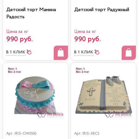
Детский торт Мамина
Детский торт Радужный
Радость
Цена за кг
Цена за кг
990 руб.
990 руб.
В 1 КЛИК
В 1 КЛИК
Арт.
IRIS-OW066
Арт.
IRIS-38CS