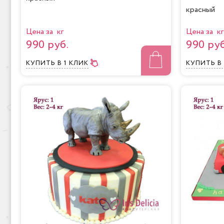
красный
Цена за кг
Цена за кг
990 руб.
990 руб
КУПИТЬ
В 1 КЛИК
КУПИТЬ
В