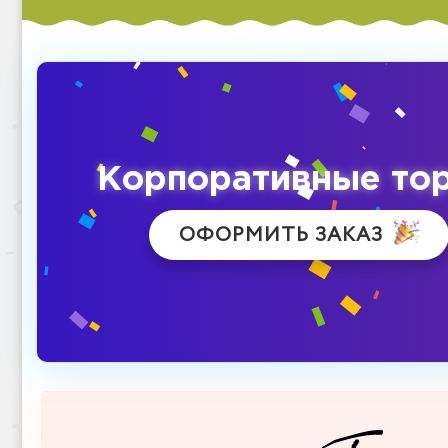
Корпоративные то
ОФОРМИТЬ ЗАКАЗ