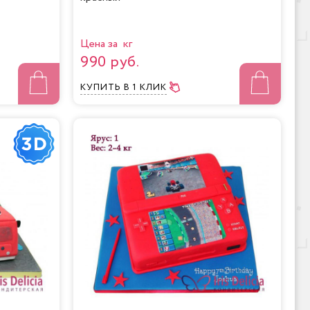
Цена за кг
990 руб.
КУПИТЬ
В 1 КЛИК