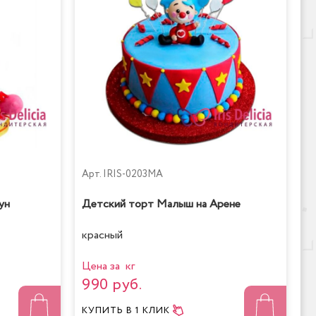
Арт.
IRIS-0203MA
ун
Детский торт Малыш на Арене
красный
Цена за кг
990 руб.
КУПИТЬ
В 1 КЛИК