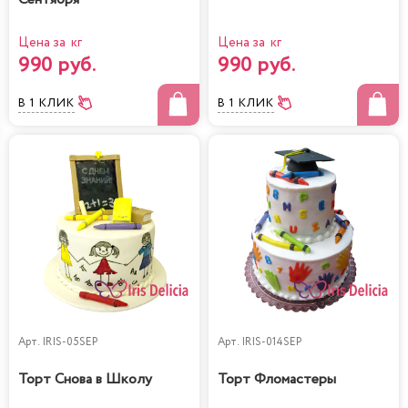
Цена за кг
Цена за кг
990 руб.
990 руб.
В 1 КЛИК
В 1 КЛИК
Арт.
IRIS-05SEP
Арт.
IRIS-014SEP
Торт Снова в Школу
Торт Фломастеры