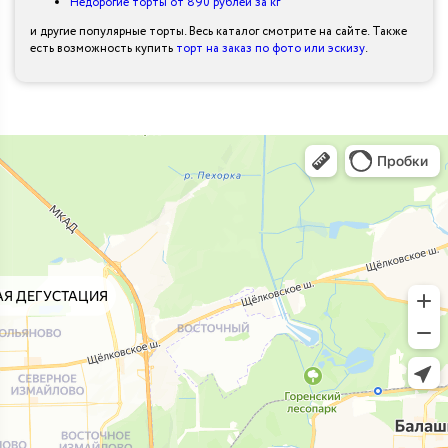
Недорогие торты от 890 рублей за кг
и другие популярные торты. Весь каталог смотрите на сайте. Также
есть возможность купить
торт на заказ по фото или эскизу
.