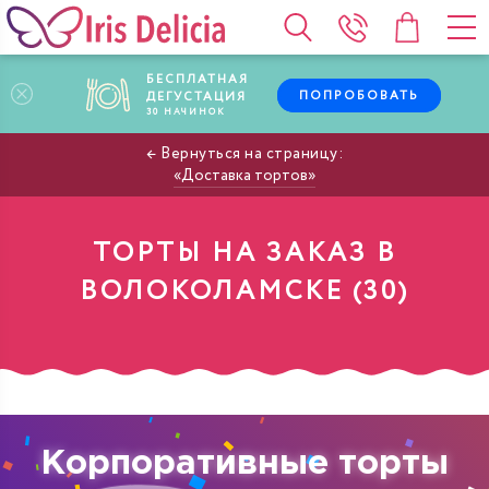
БЕСПЛАТНАЯ
ПОПРОБОВАТЬ
ДЕГУСТАЦИЯ
30
НАЧИНОК
Доставка тортов
ТОРТЫ НА ЗАКАЗ В
ВОЛОКОЛАМСКЕ
Корпоративные торты