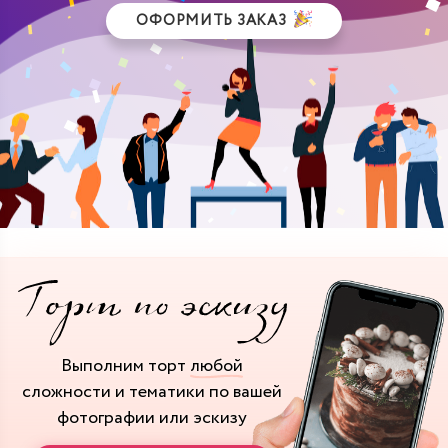
ОФОРМИТЬ ЗАКАЗ
Выполним торт
любой
сложности и тематики
по вашей
фотографии или эскизу