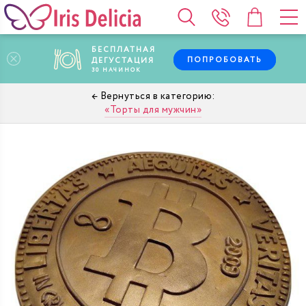
БЕСПЛАТНАЯ
ПОПРОБОВАТЬ
ДЕГУСТАЦИЯ
30
НАЧИНОК
Торты для мужчин