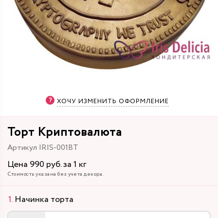
ХОЧУ ИЗМЕНИТЬ ОФОРМЛЕНИЕ
Торт Криптовалюта
Артикул IRIS-001BT
Цена 990 руб. за 1 кг
Стоимость указана без учета декора.
Начинка торта