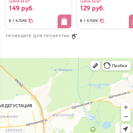
Цена за шт.
Цена за шт.
149 руб.
129 руб.
В 1 КЛИК
В 1 КЛИК