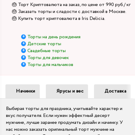
🎂 Торт Криптовалюта на заказ, по цене от 990 руб./ кг
🎂 Заказать торты и сладости с доставкой в Москве.
🎂 Купить торт криптовалюта в Iris Delicia.
Торты на день рождения
Детские торты
Свадебные торты
Торты для девочек
Торты для мальчиков
Начинки
Ярусы и вес
Доставка
Выбирая торты для праздника, учитывайте характер и
вкус получателя. Если нужен эффектный десерт
мужчине, лучше заранее продумать дизайн и начинку. У
нас можно заказать оригинальный торт мужчине на