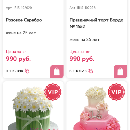
Арт.
IRIS-102020
Арт.
IRIS-102026
Розовое Серебро
Праздничный торт Бордо
№ 1552
жене на 25 лет
жене на 25 лет
Цена за кг
Цена за кг
990 руб.
990 руб.
В 1 КЛИК
В 1 КЛИК