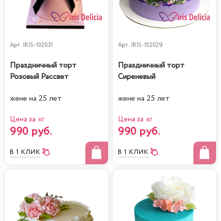
Арт.
IRIS-102031
Арт.
IRIS-102029
Праздничный торт
Праздничный торт
Розовый Рассвет
Сиреневый
жене на 25 лет
жене на 25 лет
Цена за кг
Цена за кг
990 руб.
990 руб.
В 1 КЛИК
В 1 КЛИК