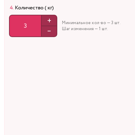
Количество ( кг)
+
Минимальное кол-во — 3 шт.
–
Шаг изменения — 1 шт.