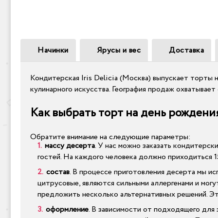
Начинки
Ярусы и вес
Доставка
Кондитерская Iris Delicia (Москва) выпускает торты 
кулинарного искусства. География продаж охватывае
Как выбрать торт на день рождени
Обратите внимание на следующие параметры:
массу десерта
. У нас можно заказать кондитерск
гостей. На каждого человека должно приходиться 1
состав
. В процессе приготовления десерта мы и
цитрусовые, являются сильными аллергенами и могу
предложить несколько альтернативных решений. Эт
оформление
. В зависимости от подходящего для 