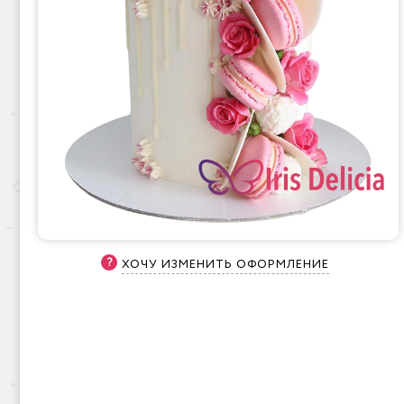
ХОЧУ ИЗМЕНИТЬ ОФОРМЛЕНИЕ