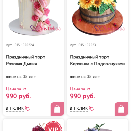
Арт.
IRIS-1020224
Арт.
IRIS-102023
Праздничный торт
Праздничный торт
Розовая Дымка
Корзинка с Подсолнухами
жене на 35 лет
жене на 35 лет
Цена за кг
Цена за кг
990 руб.
990 руб.
В 1 КЛИК
В 1 КЛИК