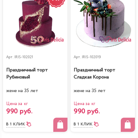
Арт.
IRIS-102021
Арт.
IRIS-102019
Праздничный торт
Праздничный торт
Рубиновый
Сладкая Корона
жене на 35 лет
жене на 35 лет
Цена за кг
Цена за кг
990 руб.
990 руб.
В 1 КЛИК
В 1 КЛИК