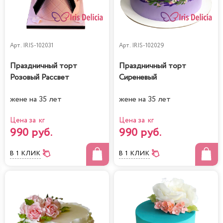
Арт.
IRIS-102031
Арт.
IRIS-102029
Праздничный торт
Праздничный торт
Розовый Рассвет
Сиреневый
жене на 35 лет
жене на 35 лет
Цена за кг
Цена за кг
990 руб.
990 руб.
В 1 КЛИК
В 1 КЛИК