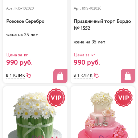
Арт.
IRIS-102020
Арт.
IRIS-102026
Розовое Серебро
Праздничный торт Бордо
№ 1552
жене на 35 лет
жене на 35 лет
Цена за кг
Цена за кг
990 руб.
990 руб.
В 1 КЛИК
В 1 КЛИК