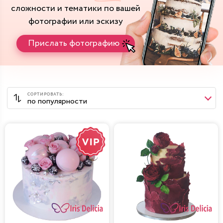
сложности и тематики
по вашей
фотографии или эскизу
Прислать фотографию