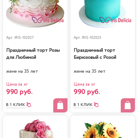
Арт.
IRIS-102027
Арт.
IRIS-102025
Праздничный торт Розы
Праздничный торт
для Любимой
Бирюзовый с Розой
жене на 35 лет
жене на 35 лет
Цена за кг
Цена за кг
990 руб.
990 руб.
В 1 КЛИК
В 1 КЛИК