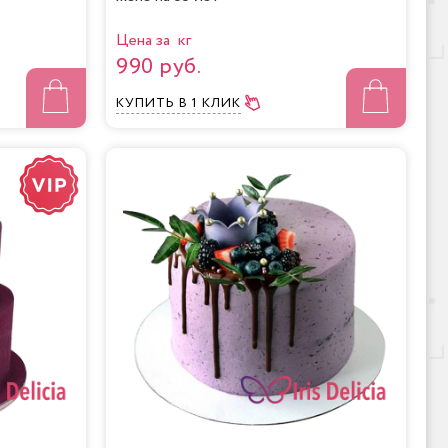
Цена за кг
990 руб.
КУПИТЬ
В 1 КЛИК