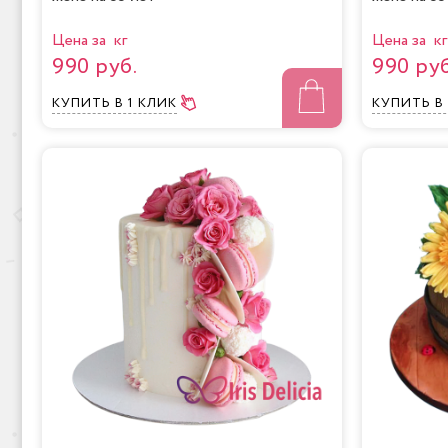
Цена за кг
Цена за кг
990 руб.
990 руб
КУПИТЬ
В 1 КЛИК
КУПИТЬ
В