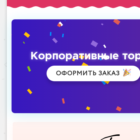
Корпоративные то
ОФОРМИТЬ ЗАКАЗ