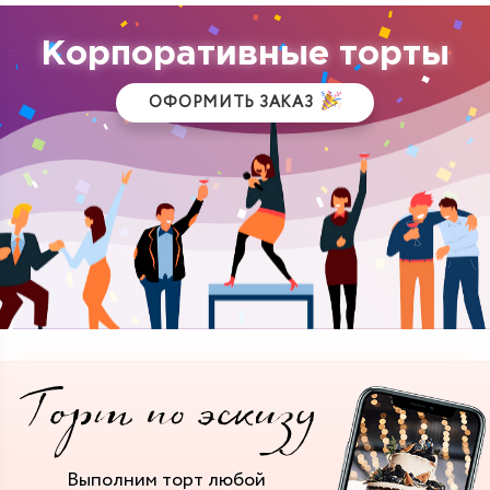
Корпоративные торты
ОФОРМИТЬ ЗАКАЗ
Выполним торт
любой