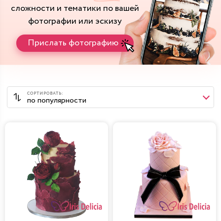
сложности и тематики
по вашей
фотографии или эскизу
Прислать фотографию