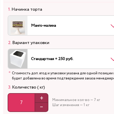
Начинка торта
Манго-малина
Вариант упаковки
Стандартная + 250 руб.
Стоимость доп. ягод и упаковки указана для одной позиции 
будет добавлена во время подтверждения заказа менеджер
Количество ( кг)
+
Минимальное кол-во — 7 кг
–
Шаг изменения — 1 кг