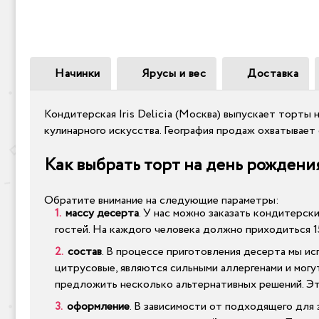
Начинки
Ярусы и вес
Доставка
Кондитерская Iris Delicia (Москва) выпускает торты 
кулинарного искусства. География продаж охватывае
Как выбрать торт на день рождени
Обратите внимание на следующие параметры:
массу десерта
. У нас можно заказать кондитерск
гостей. На каждого человека должно приходиться 1
состав
. В процессе приготовления десерта мы и
цитрусовые, являются сильными аллергенами и могу
предложить несколько альтернативных решений. Эт
оформление
. В зависимости от подходящего для 