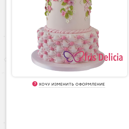
ХОЧУ ИЗМЕНИТЬ ОФОРМЛЕНИЕ