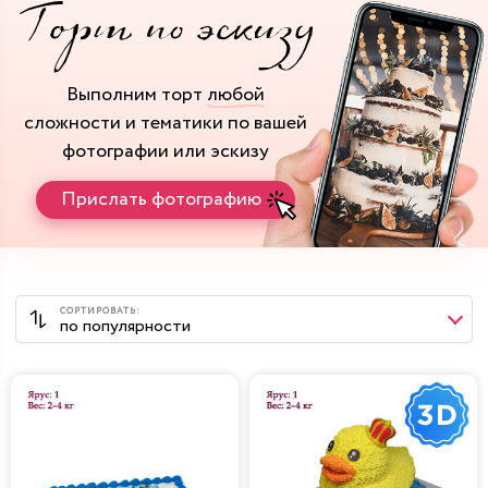
Выполним торт
любой
сложности и тематики
по вашей
фотографии или эскизу
Прислать фотографию