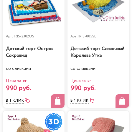
Арт.
IRIS-2302OS
Арт.
IRIS-005SL
Детский торт Остров
Детский торт Сливочный
Сокровищ
Королева Утка
со сливками
со сливками
Цена за кг
Цена за кг
990 руб.
990 руб.
В 1 КЛИК
В 1 КЛИК