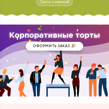
Торты с короной
Корпоративные торты
ОФОРМИТЬ ЗАКАЗ