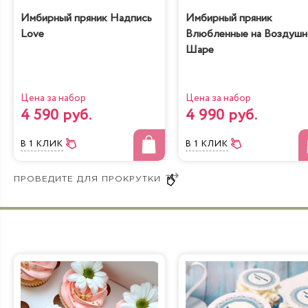
Имбирный пряник Надпись
Имбирный пряник
Love
Влюбленные на Воздуш
Шаре
Цена за набор
Цена за набор
4 590 руб.
4 990 руб.
В 1 КЛИК
В 1 КЛИК