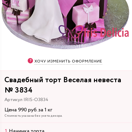
ХОЧУ ИЗМЕНИТЬ ОФОРМЛЕНИЕ
Свадебный торт Веселая невеста
№ 3834
Артикул IRIS-O3834
Цена 990 руб. за 1 кг
Стоимость указана без учета декора.
Начинка торта