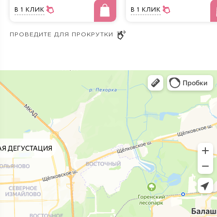
В 1 КЛИК
В 1 КЛИК