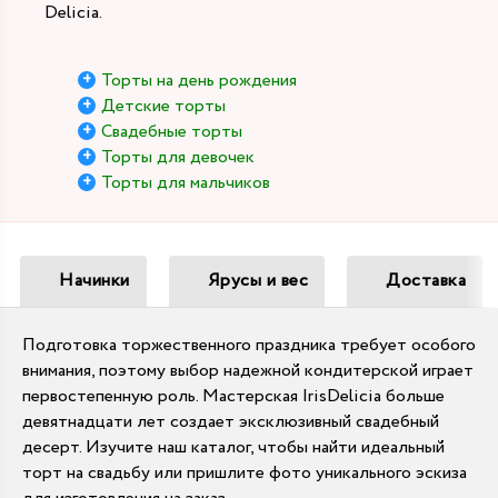
Delicia.
Торты на день рождения
Детские торты
Свадебные торты
Торты для девочек
Торты для мальчиков
Начинки
Ярусы и вес
Доставка
Подготовка торжественного праздника требует особого
внимания, поэтому выбор надежной кондитерской играет
первостепенную роль. Мастерская IrisDelicia больше
девятнадцати лет создает эксклюзивный свадебный
десерт. Изучите наш каталог, чтобы найти идеальный
торт на свадьбу или пришлите фото уникального эскиза