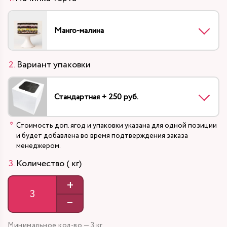
Манго-малина
Вариант упаковки
Стандартная + 250 руб.
Стоимость доп. ягод и упаковки указана для одной позиции
и будет добавлена во время подтверждения заказа
менеджером.
Количество ( кг)
+
–
Минимальное кол-во — 3 кг