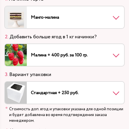
Манго-малина
Добавить больше ягод в 1 кг начинки?
Малина + 400 руб. за 100 гр.
Вариант упаковки
Стандартная + 250 руб.
Стоимость доп. ягод и упаковки указана для одной позиции
и будет добавлена во время подтверждения заказа
менеджером.