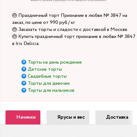
вашего заказа курьером или оформить самовывоз.
🎂 Праздничный торт Признание в любви № 3847 на
заказ, по цене от 990 руб./ кг
🎂 Заказать торты и сладости с доставкой в Москве.
🎂 Купить праздничный торт признание в любви № 3847
в Iris Delicia.
Торты на день рождения
Детские торты
Свадебные торты
Торты для девочек
Торты для мальчиков
Начинки
Ярусы и вес
Доставка