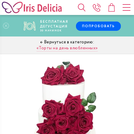
БЕСПЛАТНАЯ
ПОПРОБОВАТЬ
ДЕГУСТАЦИЯ
30
НАЧИНОК
Торты на день влюбленных