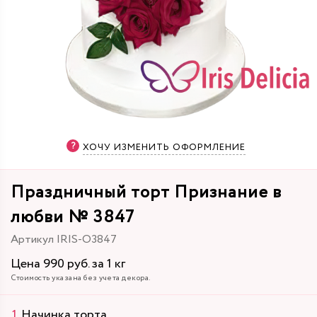
ХОЧУ ИЗМЕНИТЬ ОФОРМЛЕНИЕ
Праздничный торт Признание в
любви № 3847
Артикул IRIS-O3847
Цена 990 руб. за 1 кг
Стоимость указана без учета декора.
Начинка торта