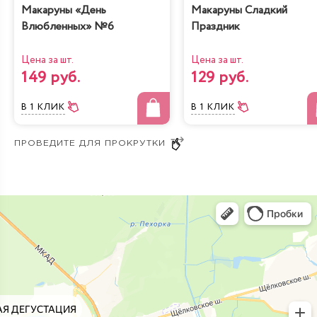
Макаруны «День
Макаруны Сладкий
Влюбленных» №6
Праздник
Цена за шт.
Цена за шт.
149 руб.
129 руб.
В 1 КЛИК
В 1 КЛИК