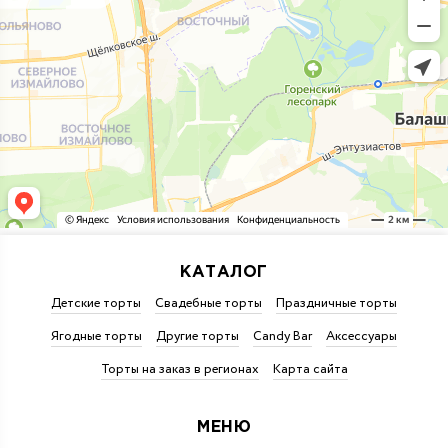
КАТАЛОГ
Детские торты
Свадебные торты
Праздничные торты
Ягодные торты
Другие торты
Candy Bar
Аксессуары
Торты на заказ в регионах
Карта сайта
МЕНЮ