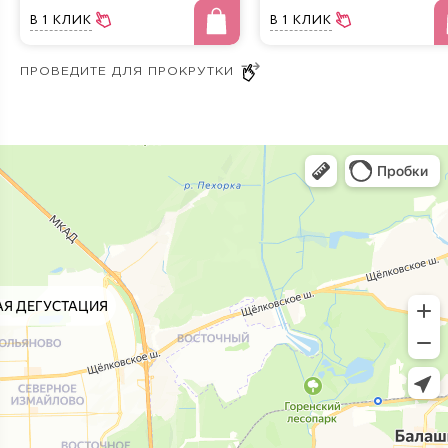
В 1 КЛИК
В 1 КЛИК