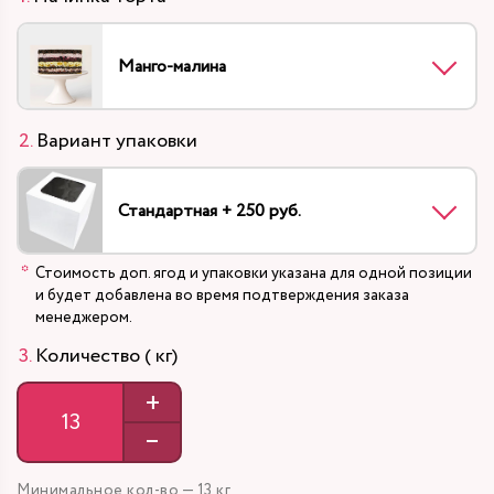
Манго-малина
Вариант упаковки
Стандартная + 250 руб.
Стоимость доп. ягод и упаковки указана для одной позиции
и будет добавлена во время подтверждения заказа
менеджером.
Количество ( кг)
+
–
Минимальное кол-во — 13 кг