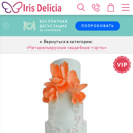
БЕСПЛАТНАЯ
ПОПРОБОВАТЬ
ДЕГУСТАЦИЯ
30
НАЧИНОК
Четырехъярусные свадебные торты