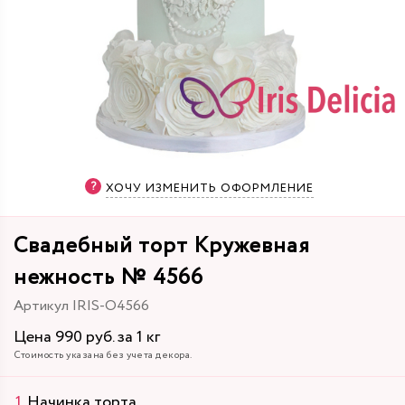
ХОЧУ ИЗМЕНИТЬ ОФОРМЛЕНИЕ
Свадебный торт Кружевная
нежность № 4566
Артикул IRIS-O4566
Цена 990 руб. за 1 кг
Стоимость указана без учета декора.
Начинка торта