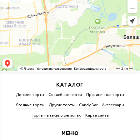
КАТАЛОГ
Детские торты
Свадебные торты
Праздничные торты
Ягодные торты
Другие торты
Candy Bar
Аксессуары
Торты на заказ в регионах
Карта сайта
МЕНЮ