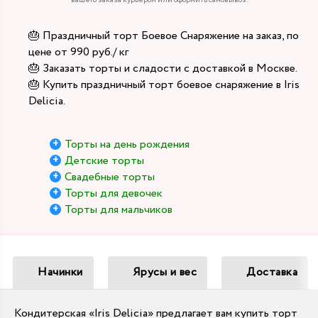
вашего заказа курьером или оформить самовывоз.
🎂 Праздничный торт Боевое Снаряжение на заказ, по
цене от 990 руб./ кг
🎂 Заказать торты и сладости с доставкой в Москве.
🎂 Купить праздничный торт боевое снаряжение в Iris
Delicia.
Торты на день рождения
Детские торты
Свадебные торты
Торты для девочек
Торты для мальчиков
Начинки
Ярусы и вес
Доставка
Кондитерская «Iris Delicia» предлагает вам купить торт