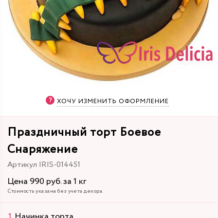
ХОЧУ ИЗМЕНИТЬ ОФОРМЛЕНИЕ
Праздничный торт Боевое
Снаряжение
Артикул IRIS-014451
Цена 990 руб. за 1 кг
Стоимость указана без учета декора.
Начинка торта