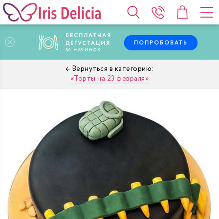
БЕСПЛАТНАЯ
ПОПРОБОВАТЬ
ДЕГУСТАЦИЯ
30
НАЧИНОК
Торты на 23 февраля