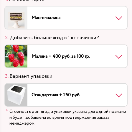
Манго-малина
Добавить больше ягод в 1 кг начинки?
Малина + 400 руб. за 100 гр.
Вариант упаковки
Стандартная + 250 руб.
Стоимость доп. ягод и упаковки указана для одной позиции
и будет добавлена во время подтверждения заказа
менеджером.