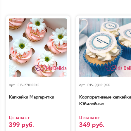
Арт.
IRIS-270100KP
Арт.
IRIS-991019KK
Капкейки Маргаритки
Корпоративные капкейки
Юбилейные
Цена за шт.
Цена за шт.
399 руб.
349 руб.