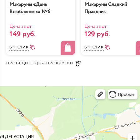
Макаруны «День
Макаруны Сладкий
Влюбленных» №6
Праздник
Цена за шт.
Цена за шт.
149 руб.
129 руб.
В 1 КЛИК
В 1 КЛИК