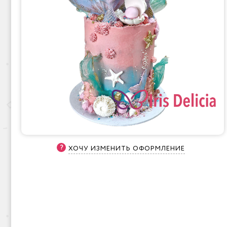
ХОЧУ ИЗМЕНИТЬ ОФОРМЛЕНИЕ