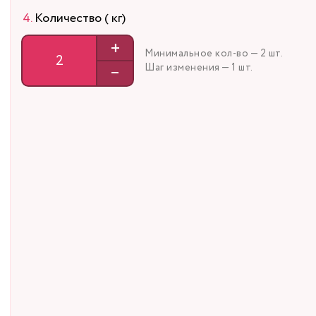
Количество ( кг)
+
Минимальное кол-во — 2 шт.
–
Шаг изменения — 1 шт.