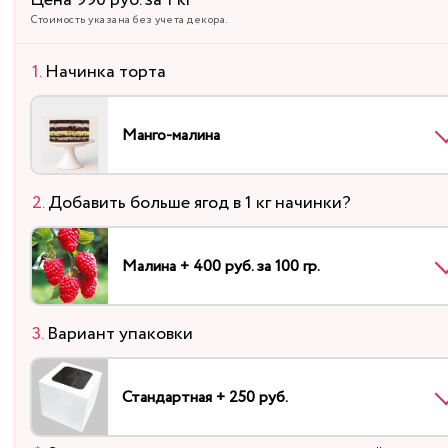
Цена 990 руб. за 1 кг
Стоимость указана без учета декора.
Начинка торта
Манго-малина
Добавить больше ягод в 1 кг начинки?
Малина + 400 руб. за 100 гр.
Вариант упаковки
Стандартная + 250 руб.