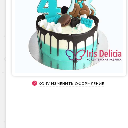
ХОЧУ ИЗМЕНИТЬ ОФОРМЛЕНИЕ