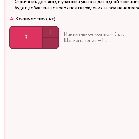
Стоимость доп. ягод и упаковки указана для одной позиции 
будет добавлена во время подтверждения заказа менеджер
Количество ( кг)
+
Минимальное кол-во — 3 шт.
–
Шаг изменения — 1 шт.