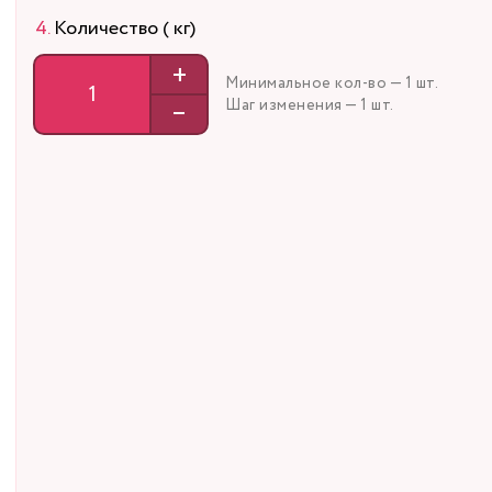
Количество ( кг)
+
Минимальное кол-во — 1 шт.
–
Шаг изменения — 1 шт.