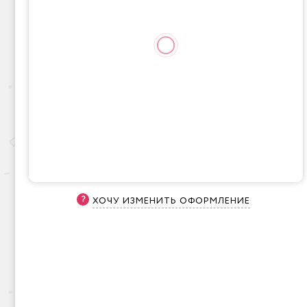
ХОЧУ ИЗМЕНИТЬ ОФОРМЛЕНИЕ