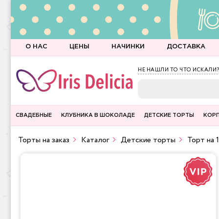
О НАС
ЦЕНЫ
НАЧИНКИ
ДОСТАВКА
НЕ НАШЛИ ТО ЧТО ИСКАЛИ?
СВАДЕБНЫЕ
КЛУБНИКА В ШОКОЛАДЕ
ДЕТСКИЕ ТОРТЫ
КОР
Торты на заказ
Каталог
Детские торты
Торт на 