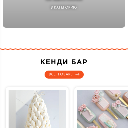
В КАТЕГОРИЮ
КЕНДИ БАР
ВСЕ ТОВАРЫ