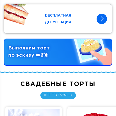
БЕСПЛАТНАЯ
ДЕГУСТАЦИЯ
Выполним торт
по эскизу
СВАДЕБНЫЕ ТОРТЫ
ВСЕ ТОВАРЫ