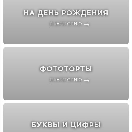
НА ДЕНЬ РОЖДЕНИЯ
В КАТЕГОРИЮ
ФОТОТОРТЫ
В КАТЕГОРИЮ
БУКВЫ И ЦИФРЫ