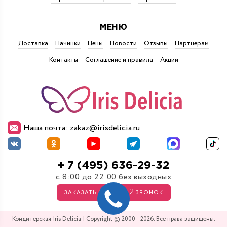
МЕНЮ
Доставка
Начинки
Цены
Новости
Отзывы
Партнерам
Контакты
Соглашение и правила
Акции
Наша почта: zakaz@irisdelicia.ru
+ 7 (495) 636-29-32
с 8:00 до 22:00 без выходных
ЗАКАЗАТЬ ОБРАТНЫЙ ЗВОНОК
Кондитерская Iris Delicia | Copyright © 2000—2026. Все права защищены.