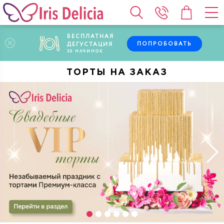
БЕСПЛАТНАЯ
ПОПРОБОВАТЬ
ДЕГУСТАЦИЯ
30
НАЧИНОК
ТОРТЫ НА ЗАКАЗ