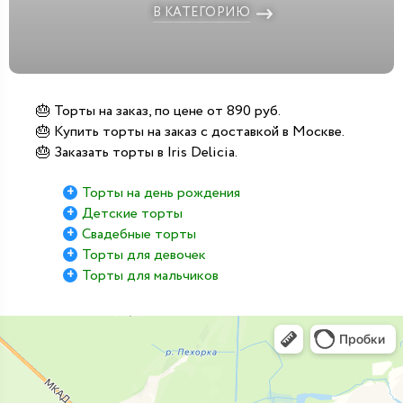
В КАТЕГОРИЮ
🎂 Торты на заказ, по цене от 890 руб.
🎂 Купить торты на заказ с доставкой в Москве.
🎂 Заказать торты в Iris Delicia.
Торты на день рождения
Детские торты
Свадебные торты
Торты для девочек
Торты для мальчиков