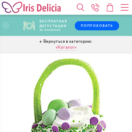
БЕСПЛАТНАЯ
ПОПРОБОВАТЬ
ДЕГУСТАЦИЯ
30
НАЧИНОК
Каталог