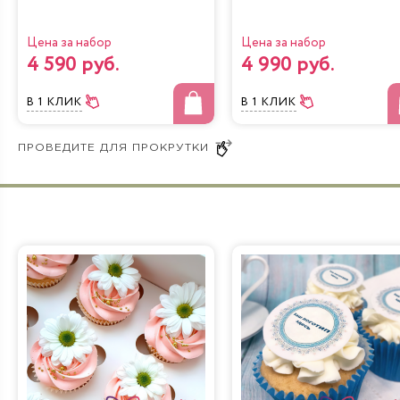
Цена за набор
Цена за набор
4 590 руб.
4 990 руб.
В 1 КЛИК
В 1 КЛИК