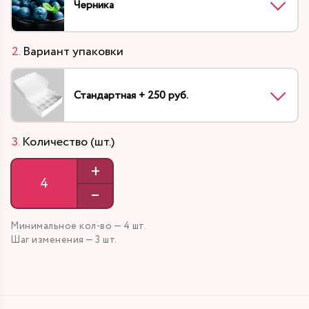
Черника
Вариант упаковки
Стандартная + 250 руб.
Количество (шт.)
+
–
Минимальное кол-во — 4 шт.
Шаг изменения — 3 шт.