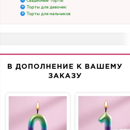
Свадебные торты
Торты для девочек
Торты для мальчиков
В ДОПОЛНЕНИЕ К ВАШЕМУ
ЗАКАЗУ