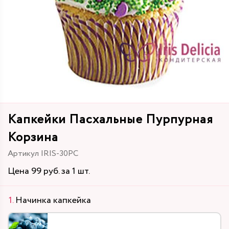
Капкейки Пасхальные Пурпурная
Корзина
Артикул IRIS-30PC
Цена 99 руб. за 1 шт.
Начинка капкейка