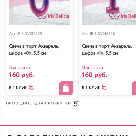
Арт.
IRIS-SV014709
Арт.
IRIS-SV014708
Свеча в торт Акварель,
Свеча в торт Акварель,
цифра «0», 5,5 см
цифра «1», 5,5 см
Цена за шт.
Цена за шт.
160 руб.
160 руб.
В 1 КЛИК
В 1 КЛИК