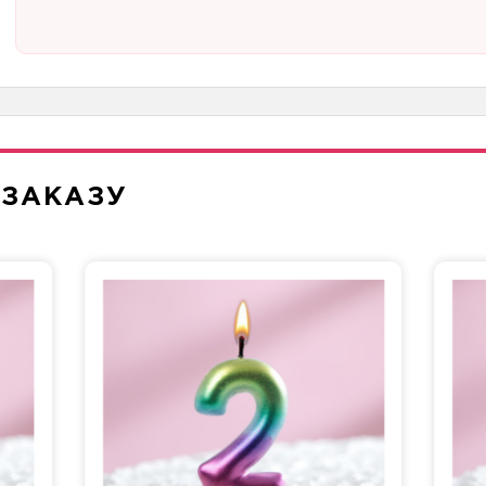
 ЗАКАЗУ