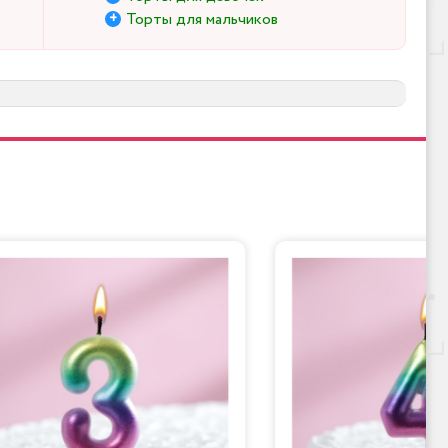
Торты для мальчиков