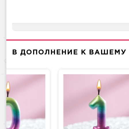
В ДОПОЛНЕНИЕ К ВАШЕМУ