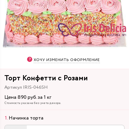
ХОЧУ ИЗМЕНИТЬ ОФОРМЛЕНИЕ
Торт Конфетти с Розами
Артикул IRIS-046SH
Цена 890 руб. за 1 кг
Стоимость указана без учета декора.
Начинка торта