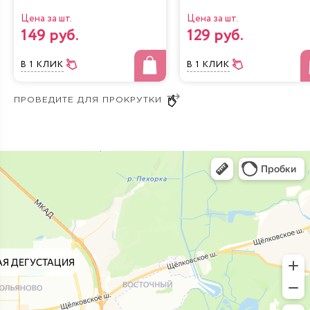
Цена за шт.
Цена за шт.
149 руб.
129 руб.
В 1 КЛИК
В 1 КЛИК