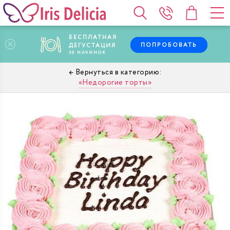
БЕСПЛАТНАЯ
ПОПРОБОВАТЬ
ДЕГУСТАЦИЯ
30
НАЧИНОК
Недорогие торты