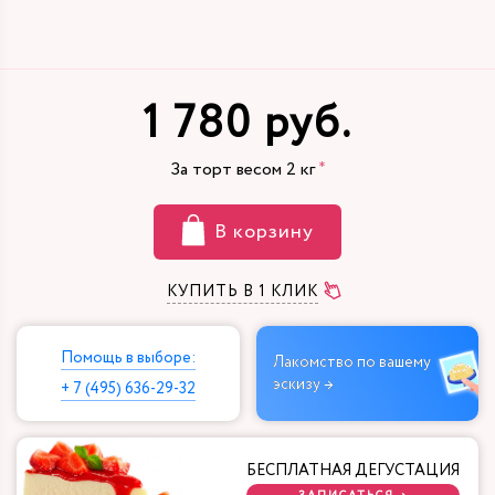
1 780 руб.
За торт весом
2
кг
В корзину
КУПИТЬ В 1 КЛИК
Помощь в выборе:
Лакомство по вашему
эскизу →
+ 7 (495) 636-29-32
БЕСПЛАТНАЯ ДЕГУСТАЦИЯ