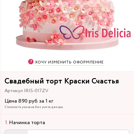
ХОЧУ ИЗМЕНИТЬ ОФОРМЛЕНИЕ
Свадебный торт Краски Счастья
Артикул IRIS-017ZV
Цена 890 руб. за 1 кг
Стоимость указана без учета декора.
Начинка торта