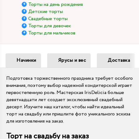
Торты на день рождения
Детские торты
Свадебные торты
Торты для девочек
Торты для мальчиков
Начинки
Ярусы и вес
Доставка
Подготовка торжественного праздника требует особого
внимания, поэтому выбор надежной кондитерской играет
первостепенную роль. Мастерская IrisDelicia больше
девятнадцати лет создает эксклюзивный свадебный
десерт. Изучите наш каталог, чтобы найти идеальный
торт на свадьбу или пришлите фото уникального эскиза
для изготовления на заказ.
Торт на свадьбу на заказ