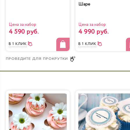
Шаре
Цена за набор
Цена за набор
4 590 руб.
4 990 руб.
В 1 КЛИК
В 1 КЛИК