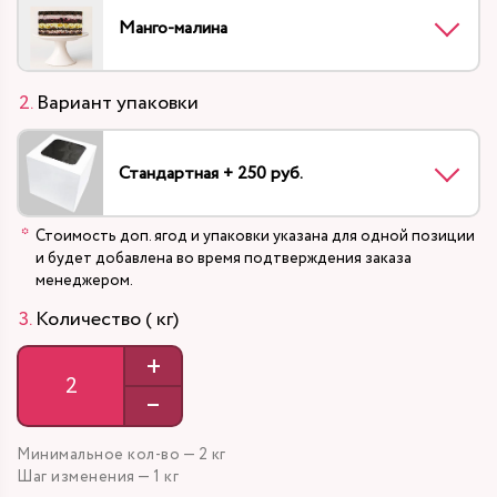
Манго-малина
Вариант упаковки
Стандартная + 250 руб.
Стоимость доп. ягод и упаковки указана для одной позиции
и будет добавлена во время подтверждения заказа
менеджером.
Количество ( кг)
+
–
Минимальное кол-во — 2 кг
Шаг изменения — 1 кг