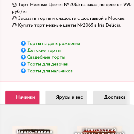
🎂 Торт Нежные Цветы №2065 на заказ, по цене от 990
руб./ кг
🎂 Заказать торты и сладости с доставкой в Москве.
🎂 Купить торт нежные цветы №2065 в Iris Delicia.
Торты на день рождения
Детские торты
Свадебные торты
Торты для девочек
Торты для мальчиков
Начинки
Ярусы и вес
Доставка
Шоколадный
Манго-малина