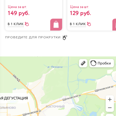
Цена за шт.
Цена за шт.
149 руб.
129 руб.
В 1 КЛИК
В 1 КЛИК