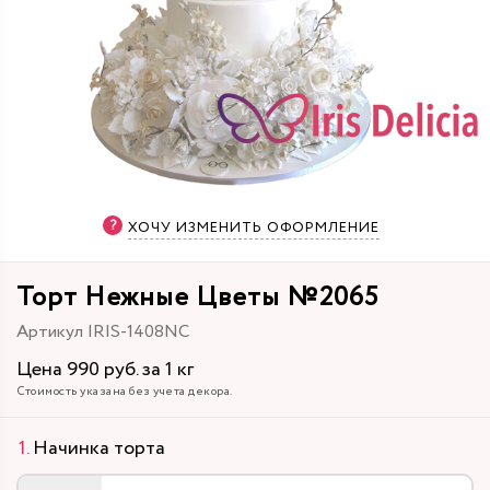
ХОЧУ ИЗМЕНИТЬ ОФОРМЛЕНИЕ
Торт Нежные Цветы №2065
Артикул IRIS-1408NC
Цена 990 руб. за 1 кг
Стоимость указана без учета декора.
Начинка торта