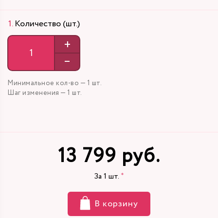
Количество (шт.)
+
–
Минимальное кол-во — 1 шт.
Шаг изменения — 1 шт.
13 799 руб.
За
1
шт.
В корзину