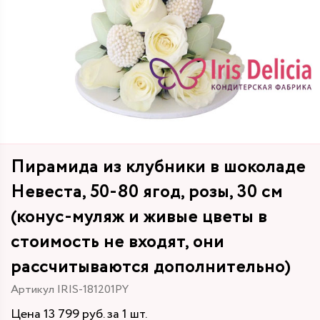
Пирамида из клубники в шоколаде
Невеста, 50-80 ягод, розы, 30 см
(конус-муляж и живые цветы в
стоимость не входят, они
рассчитываются дополнительно)
Артикул IRIS-181201PY
Цена 13 799 руб. за 1 шт.