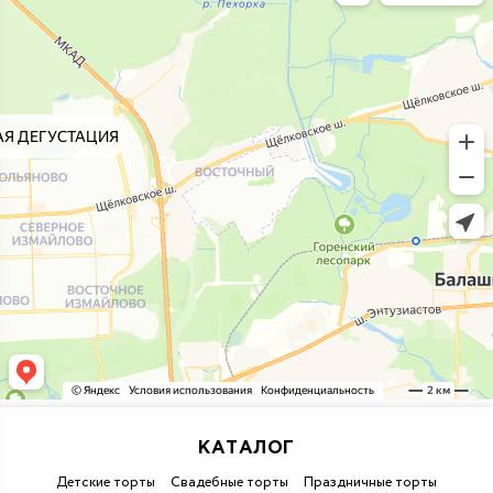
КАТАЛОГ
Детские торты
Свадебные торты
Праздничные торты