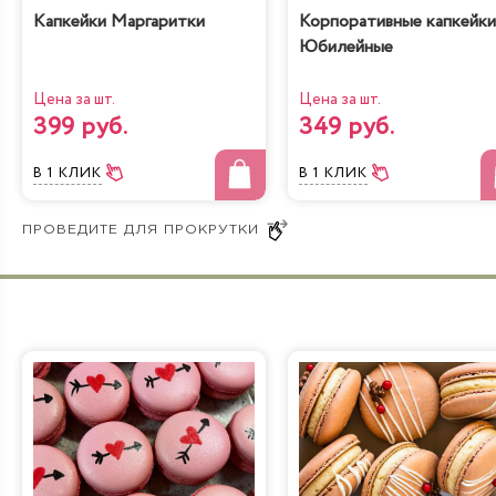
Капкейки Маргаритки
Корпоративные капкейки
Юбилейные
Цена за шт.
Цена за шт.
399 руб.
349 руб.
В 1 КЛИК
В 1 КЛИК