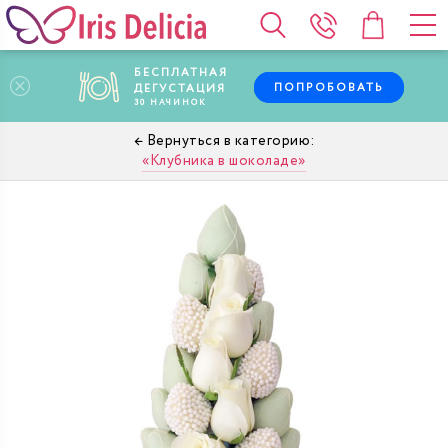
БЕСПЛАТНАЯ
ПОПРОБОВАТЬ
ДЕГУСТАЦИЯ
30
НАЧИНОК
Клубника в шоколаде