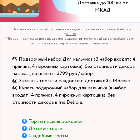
Доставка до 100 км от
МКАД
Нажимая на кнопки оформления заказа, вы принимаете
условия обработки
данных
.
Во время согласования заказа с менеджером вы можете выбрать способ доставки
вашего заказа курьером или оформить самовывоз.
🎂 Подарочный набор Для мальчика (В набор входят: 4
пряника, 4 пирожных картошка), без стоимости декора
на заказ, по цене от 3799 руб./набор
🎂 Заказать торты и сладости с доставкой в Москве.
🎂 Купить подарочный набор для мальчика (в набор
входят: 4 пряника, 4 пирожных картошка), без
стоимости декора в Iris Delicia.
Торты на день рождения
Детские торты
Свадебные торты