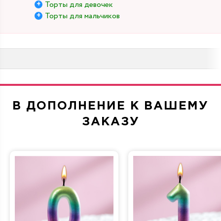
Торты для девочек
Торты для мальчиков
В ДОПОЛНЕНИЕ К ВАШЕМУ
ЗАКАЗУ