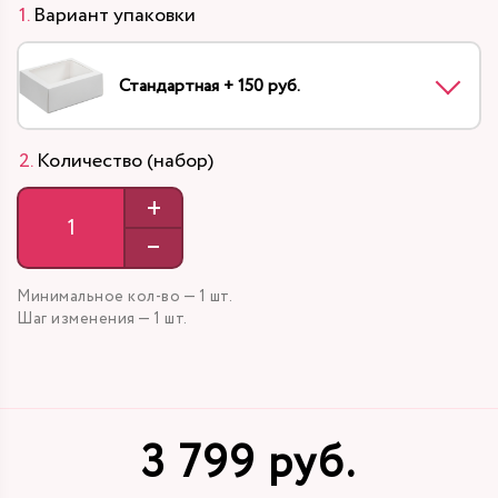
Вариант упаковки
Стандартная + 150 руб.
Количество (набор)
+
–
Минимальное кол-во — 1 шт.
Шаг изменения — 1 шт.
3 799 руб.