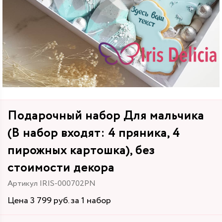
Подарочный набор Для мальчика
(В набор входят: 4 пряника, 4
пирожных картошка), без
стоимости декора
Артикул IRIS-000702PN
Цена 3 799 руб. за 1 набор