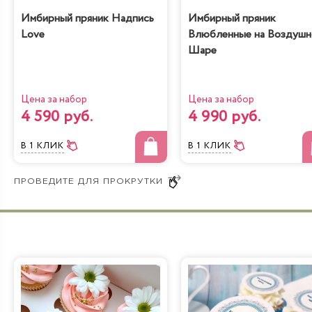
Имбирный пряник Надпись
Имбирный пряник
Love
Влюбленные на Воздуш
Шаре
Цена за набор
Цена за набор
4 590 руб.
4 990 руб.
В 1 КЛИК
В 1 КЛИК