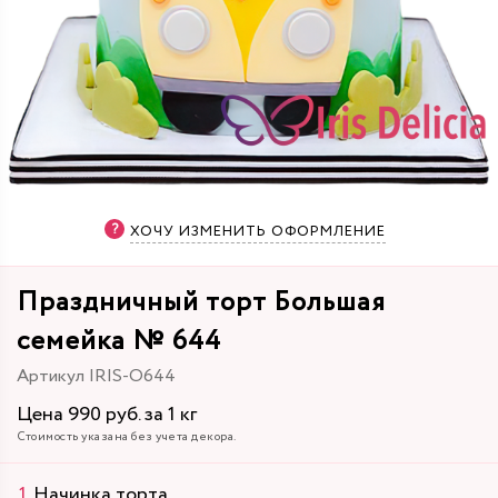
ХОЧУ ИЗМЕНИТЬ ОФОРМЛЕНИЕ
Праздничный торт Большая
семейка № 644
Артикул IRIS-O644
Цена 990 руб. за 1 кг
Стоимость указана без учета декора.
Начинка торта