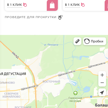
В 1 КЛИК
В 1 КЛИК