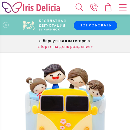
БЕСПЛАТНАЯ
ПОПРОБОВАТЬ
ДЕГУСТАЦИЯ
30
НАЧИНОК
Торты на день рождения