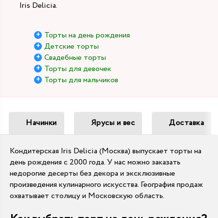
Iris Delicia.
Торты на день рождения
Детские торты
Свадебные торты
Торты для девочек
Торты для мальчиков
Начинки
Ярусы и вес
Доставка
Кондитерская Iris Delicia (Москва) выпускает торты на
день рождения с 2000 года. У нас можно заказать
недорогие десерты без декора и эксклюзивные
произведения кулинарного искусства. География продаж
охватывает столицу и Московскую область.