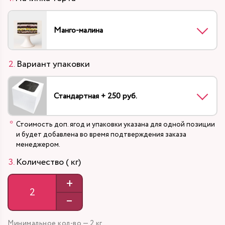
Манго-малина
Вариант упаковки
Стандартная + 250 руб.
Стоимость доп. ягод и упаковки указана для одной позиции
и будет добавлена во время подтверждения заказа
менеджером.
Количество ( кг)
+
–
Минимальное кол-во — 2 кг