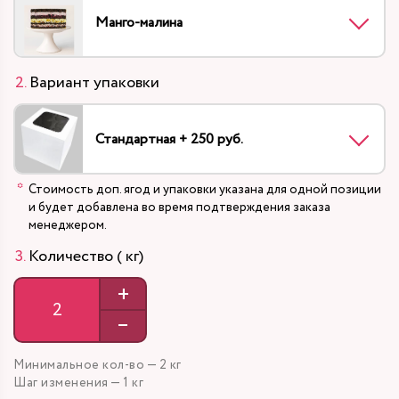
Манго-малина
Вариант упаковки
Стандартная + 250 руб.
Стоимость доп. ягод и упаковки указана для одной позиции
и будет добавлена во время подтверждения заказа
менеджером.
Количество ( кг)
+
–
Минимальное кол-во — 2 кг
Шаг изменения — 1 кг