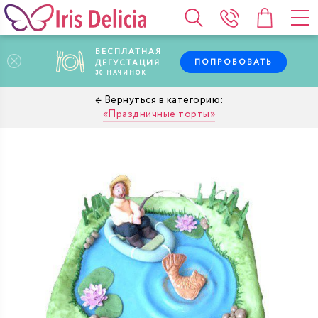
БЕСПЛАТНАЯ
ПОПРОБОВАТЬ
ДЕГУСТАЦИЯ
30
НАЧИНОК
Праздничные торты