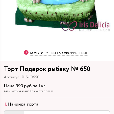
ХОЧУ ИЗМЕНИТЬ ОФОРМЛЕНИЕ
Торт Подарок рыбаку № 650
Артикул IRIS-O650
Цена 990 руб. за 1 кг
Стоимость указана без учета декора.
Начинка торта