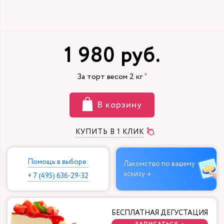
1 980 руб.
За торт весом
2
кг
В корзину
КУПИТЬ В 1 КЛИК
Помощь в выборе:
Лакомство по вашему
эскизу →
+ 7 (495) 636-29-32
БЕСПЛАТНАЯ ДЕГУСТАЦИЯ