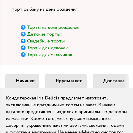
торт рыбаку на день рождения
Торты на день рождения
Детские торты
Свадебные торты
Торты для девочек
Торты для мальчиков
Начинки
Ярусы и вес
Доставка
Кондитерская Iris Delicia предлагает изготовить
эксклюзивные праздничные торты на заказ. В нашем
каталоге представлены изделия с оригинальным декором
из мастики. Кроме того, мы выпускаем изысканные
десерты, украшенные живыми цветами, свежими ягодами
и фруктами, макарунами. Не менее эффектно смотрится