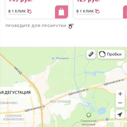
В 1 КЛИК
В 1 КЛИК