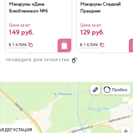
Макаруны «День
Макаруны Сладкий
Влюбленных» №6
Праздник
Цена за шт.
Цена за шт.
149 руб.
129 руб.
В 1 КЛИК
В 1 КЛИК