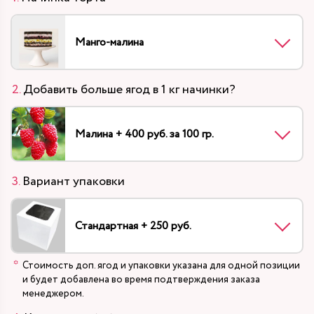
Манго-малина
Добавить больше ягод в 1 кг начинки?
Малина + 400 руб. за 100 гр.
Вариант упаковки
Стандартная + 250 руб.
Стоимость доп. ягод и упаковки указана для одной позиции
и будет добавлена во время подтверждения заказа
менеджером.