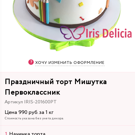
ХОЧУ ИЗМЕНИТЬ ОФОРМЛЕНИЕ
Праздничный торт Мишутка
Первоклассник
Артикул IRIS-201600PT
Цена 990 руб. за 1 кг
Стоимость указана без учета декора.
Начинка торта