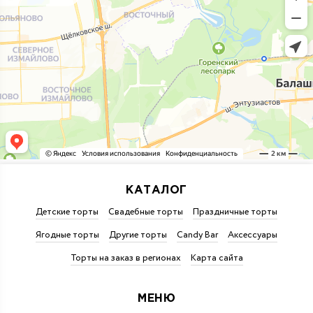
КАТАЛОГ
Детские торты
Свадебные торты
Праздничные торты
Ягодные торты
Другие торты
Candy Bar
Аксессуары
Торты на заказ в регионах
Карта сайта
МЕНЮ