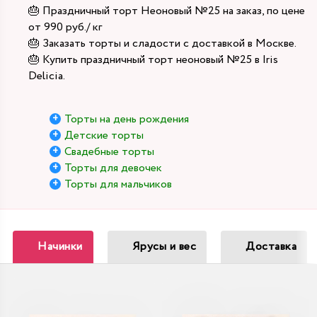
🎂 Праздничный торт Неоновый №25 на заказ, по цене
от 990 руб./ кг
🎂 Заказать торты и сладости с доставкой в Москве.
🎂 Купить праздничный торт неоновый №25 в Iris
Delicia.
Торты на день рождения
Детские торты
Свадебные торты
Торты для девочек
Торты для мальчиков
Начинки
Ярусы и вес
Доставка