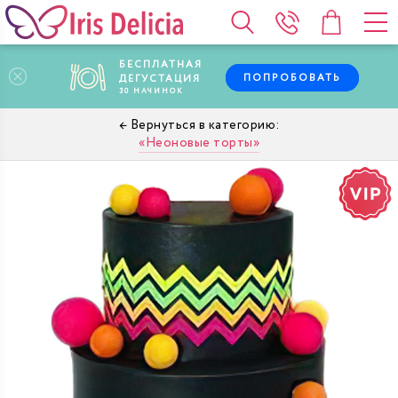
БЕСПЛАТНАЯ
ПОПРОБОВАТЬ
ДЕГУСТАЦИЯ
30
НАЧИНОК
Неоновые торты