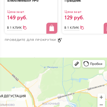
Влюбленных» №6
Праздник
Цена за шт.
Цена за шт.
149 руб.
129 руб.
В 1 КЛИК
В 1 КЛИК