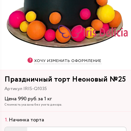
ХОЧУ ИЗМЕНИТЬ ОФОРМЛЕНИЕ
Праздничный торт Неоновый №25
Артикул IRIS-Q1035
Цена 990 руб. за 1 кг
Стоимость указана без учета декора.
Начинка торта