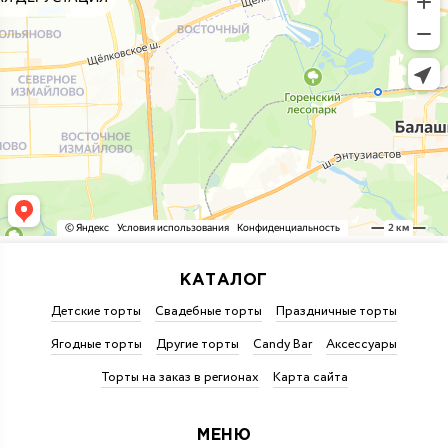
КАТАЛОГ
Детские торты
Свадебные торты
Праздничные торты
Ягодные торты
Другие торты
Candy Bar
Аксессуары
Торты на заказ в регионах
Карта сайта
МЕНЮ