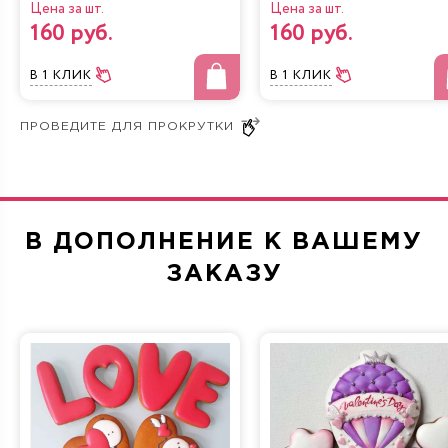
Цена за шт.
Цена за шт.
160 руб.
160 руб.
В 1 КЛИК
В 1 КЛИК
В ДОПОЛНЕНИЕ К ВАШЕМУ
ЗАКАЗУ