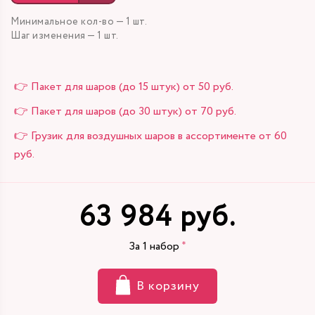
Минимальное кол-во — 1 шт.
Шаг изменения — 1 шт.
👉 Пакет для шаров (до 15 штук) от 50 руб.
👉 Пакет для шаров (до 30 штук) от 70 руб.
👉 Грузик для воздушных шаров в ассортименте от 60
руб.
63 984 руб.
За
1
набор
В корзину