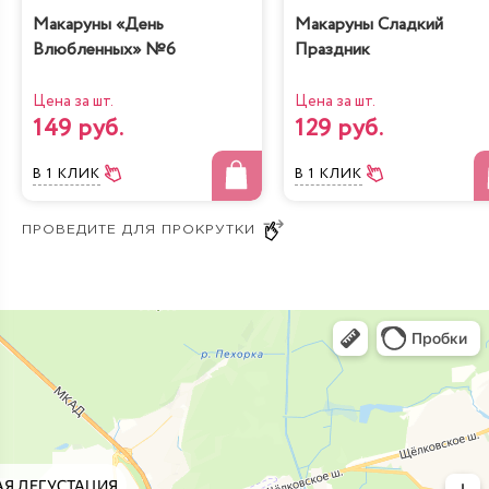
Макаруны «День
Макаруны Сладкий
Влюбленных» №6
Праздник
Цена за шт.
Цена за шт.
149 руб.
129 руб.
В 1 КЛИК
В 1 КЛИК