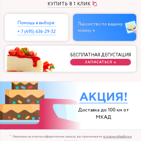
КУПИТЬ В 1 КЛИК
Помощь в выборе:
Лакомство по вашему
эскизу →
+ 7 (495) 636-29-32
БЕСПЛАТНАЯ ДЕГУСТАЦИЯ
ЗАПИСАТЬСЯ →
АКЦИЯ!
Доставка до 100 км от
МКАД
Нажимая на кнопки оформления заказа, вы принимаете
условия обработки