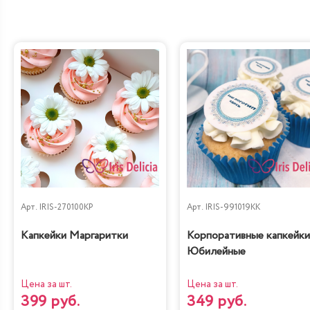
Арт.
IRIS-270100KP
Арт.
IRIS-991019KK
Капкейки Маргаритки
Корпоративные капкейки
Юбилейные
Цена за шт.
Цена за шт.
399 руб.
349 руб.