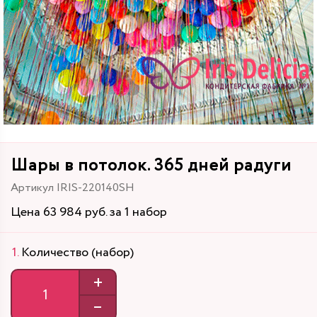
Шары в потолок. 365 дней радуги
Артикул IRIS-220140SH
Цена 63 984 руб. за 1 набор
Количество (набор)
+
–