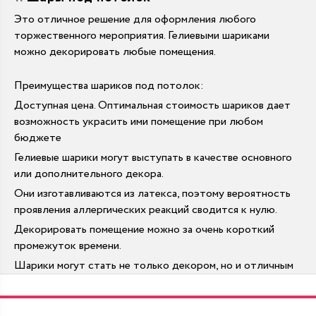
Это отличное решение для оформления любого
торжественного мероприятия. Гелиевыми шариками
можно декорировать любые помещения.
Преимущества шариков под потолок:
Доступная цена. Оптимальная стоимость шариков дает
возможность украсить ими помещение при любом
бюджете
Гелиевые шарики могут выступать в качестве основного
или дополнительного декора.
Они изготавливаются из латекса, поэтому вероятность
проявления аллергических реакций сводится к нулю.
Декорировать помещение можно за очень короткий
промежуток времени.
Шарики могут стать не только декором, но и отличным
реквизитом для фотосессии.
Шары под потолок надуваются при помощи гелия. Гелий