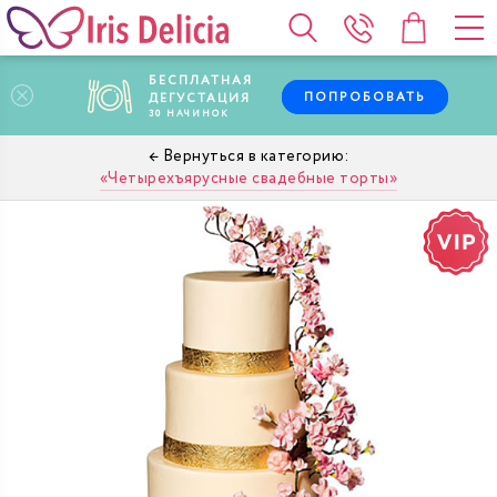
БЕСПЛАТНАЯ
ПОПРОБОВАТЬ
ДЕГУСТАЦИЯ
30
НАЧИНОК
Четырехъярусные свадебные торты