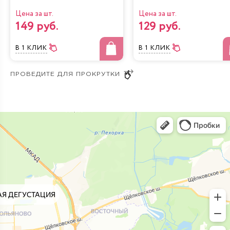
Цена за шт.
Цена за шт.
149 руб.
129 руб.
В 1 КЛИК
В 1 КЛИК