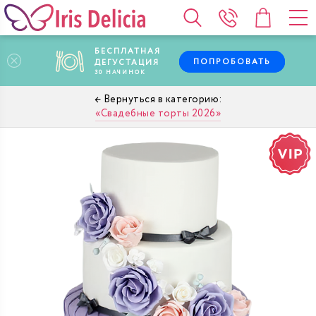
БЕСПЛАТНАЯ
ПОПРОБОВАТЬ
ДЕГУСТАЦИЯ
30
НАЧИНОК
Свадебные торты 2026