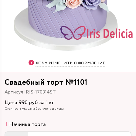
ХОЧУ ИЗМЕНИТЬ ОФОРМЛЕНИЕ
Свадебный торт №1101
Артикул IRIS-170314ST
Цена 990 руб. за 1 кг
Стоимость указана без учета декора.
Начинка торта