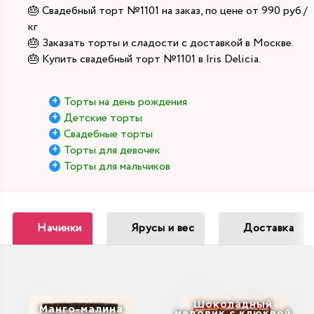
🎂 Свадебный торт №1101 на заказ, по цене от 990 руб./
кг
🎂 Заказать торты и сладости с доставкой в Москве.
🎂 Купить свадебный торт №1101 в Iris Delicia.
Торты на день рождения
Детские торты
Свадебные торты
Торты для девочек
Торты для мальчиков
Начинки
Ярусы и вес
Доставка
Шоколадный
Манго-малина