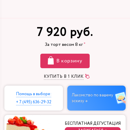
7 920 руб.
За торт весом
8
кг
В корзину
КУПИТЬ В 1 КЛИК
Помощь в выборе:
Лакомство по вашему
эскизу →
+ 7 (495) 636-29-32
БЕСПЛАТНАЯ ДЕГУСТАЦИЯ