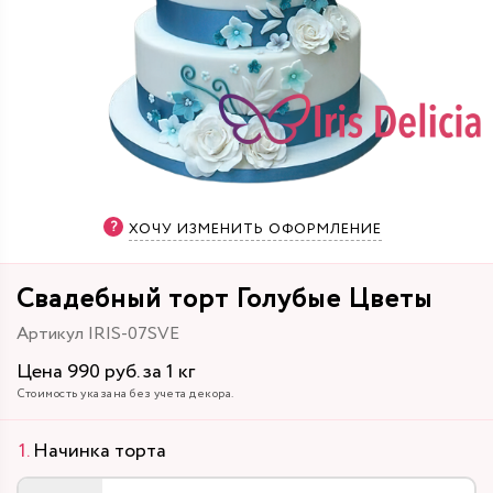
ХОЧУ ИЗМЕНИТЬ ОФОРМЛЕНИЕ
Свадебный торт Голубые Цветы
Артикул IRIS-07SVE
Цена 990 руб. за 1 кг
Стоимость указана без учета декора.
Начинка торта