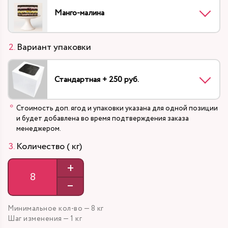
Манго-малина
Вариант упаковки
Стандартная + 250 руб.
Стоимость доп. ягод и упаковки указана для одной позиции
и будет добавлена во время подтверждения заказа
менеджером.
Количество ( кг)
+
–
Минимальное кол-во — 8 кг
Шаг изменения — 1 кг