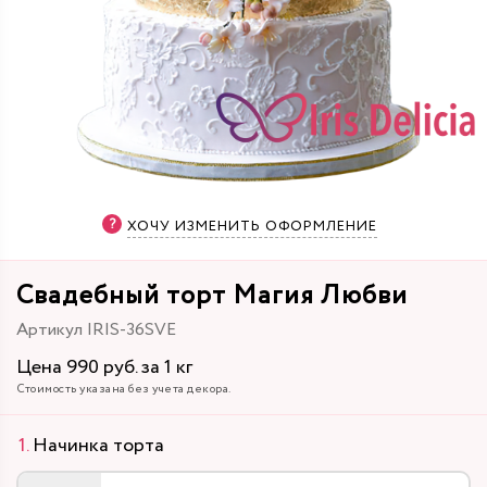
ХОЧУ ИЗМЕНИТЬ ОФОРМЛЕНИЕ
Свадебный торт Магия Любви
Артикул IRIS-36SVE
Цена 990 руб. за 1 кг
Стоимость указана без учета декора.
Начинка торта