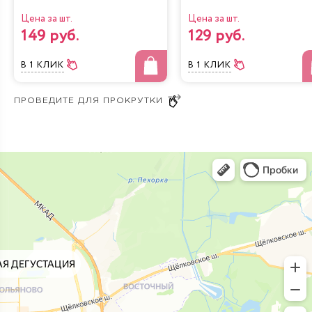
Цена за шт.
Цена за шт.
149 руб.
129 руб.
В 1 КЛИК
В 1 КЛИК