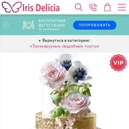
БЕСПЛАТНАЯ
ПОПРОБОВАТЬ
ДЕГУСТАЦИЯ
30
НАЧИНОК
Трехъярусные свадебные торты