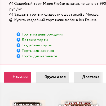
🎂 Свадебный торт Магия Любви на заказ, по цене от 990
руб./ кг
🎂 Заказать торты и сладости с доставкой в Москве.
🎂 Купить свадебный торт магия любви в Iris Delicia.
Торты на день рождения
Детские торты
Свадебные торты
Торты для девочек
Торты для мальчиков
Начинки
Ярусы и вес
Доставка
Шоколадный
Манго-малина