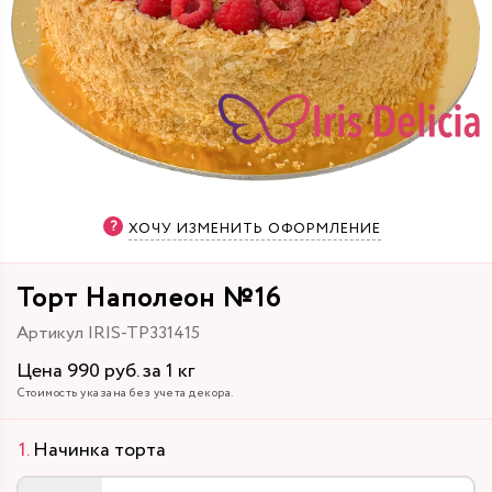
ХОЧУ ИЗМЕНИТЬ ОФОРМЛЕНИЕ
Торт Наполеон №16
Артикул IRIS-TP331415
Цена 990 руб. за 1 кг
Стоимость указана без учета декора.
Начинка торта