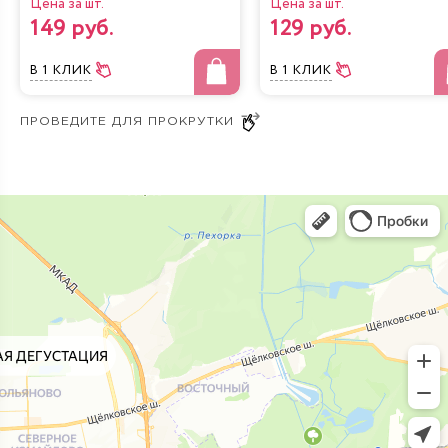
Цена за шт.
Цена за шт.
149 руб.
129 руб.
В 1 КЛИК
В 1 КЛИК