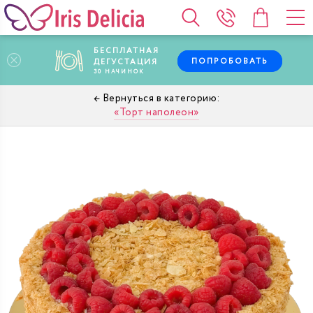
БЕСПЛАТНАЯ
ПОПРОБОВАТЬ
ДЕГУСТАЦИЯ
30
НАЧИНОК
Торт наполеон