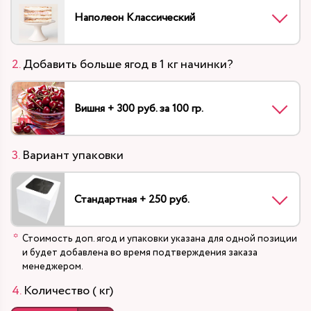
Наполеон Классический
Добавить больше ягод в 1 кг начинки?
Вишня + 300 руб. за 100 гр.
Вариант упаковки
Стандартная + 250 руб.
Стоимость доп. ягод и упаковки указана для одной позиции
и будет добавлена во время подтверждения заказа
менеджером.
Количество ( кг)