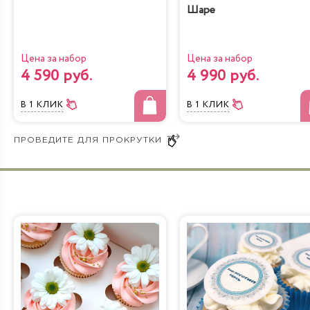
Шаре
Цена за набор
Цена за набор
4 590 руб.
4 990 руб.
В 1 КЛИК
В 1 КЛИК