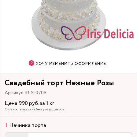
ХОЧУ ИЗМЕНИТЬ ОФОРМЛЕНИЕ
Свадебный торт Нежные Розы
Артикул IRIS-070S
Цена 990 руб. за 1 кг
Стоимость указана без учета декора.
Начинка торта