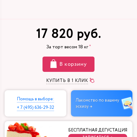
17 820 руб.
За торт весом
18
кг
В корзину
КУПИТЬ В 1 КЛИК
Помощь в выборе:
Лакомство по вашему
эскизу →
+ 7 (495) 636-29-32
БЕСПЛАТНАЯ ДЕГУСТАЦИЯ