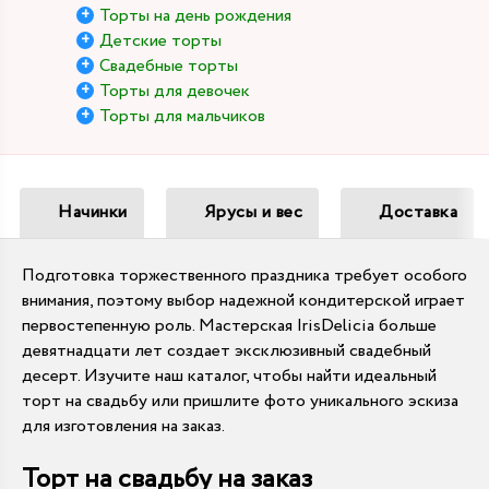
Торты на день рождения
Детские торты
Свадебные торты
Торты для девочек
Торты для мальчиков
Начинки
Ярусы и вес
Доставка
Подготовка торжественного праздника требует особого
внимания, поэтому выбор надежной кондитерской играет
первостепенную роль. Мастерская IrisDelicia больше
девятнадцати лет создает эксклюзивный свадебный
десерт. Изучите наш каталог, чтобы найти идеальный
торт на свадьбу или пришлите фото уникального эскиза
для изготовления на заказ.
Торт на свадьбу на заказ