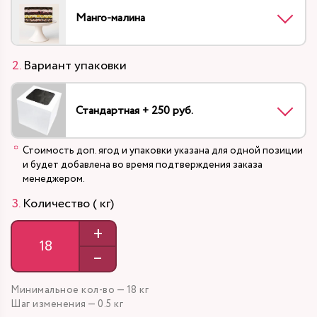
Манго-малина
Вариант упаковки
Стандартная + 250 руб.
Стоимость доп. ягод и упаковки указана для одной позиции
и будет добавлена во время подтверждения заказа
менеджером.
Количество ( кг)
+
–
Минимальное кол-во — 18 кг
Шаг изменения — 0.5 кг