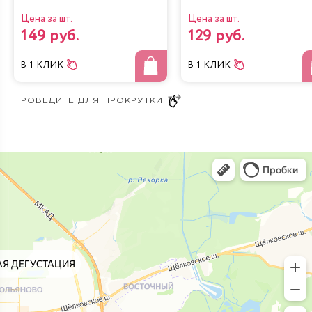
Цена за шт.
Цена за шт.
149 руб.
129 руб.
В 1 КЛИК
В 1 КЛИК