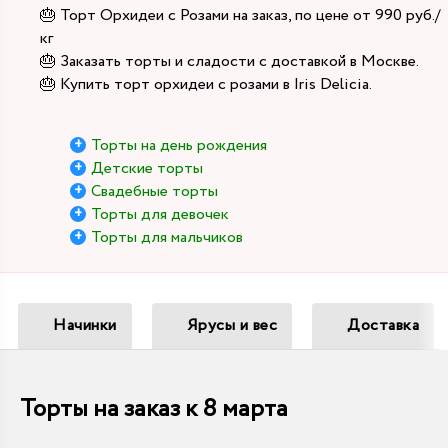
🎂 Торт Орхидеи с Розами на заказ, по цене от 990 руб./
кг
🎂 Заказать торты и сладости с доставкой в Москве.
🎂 Купить торт орхидеи с розами в Iris Delicia.
Торты на день рождения
Детские торты
Свадебные торты
Торты для девочек
Торты для мальчиков
Начинки
Ярусы и вес
Доставка
Торты на заказ к 8 марта