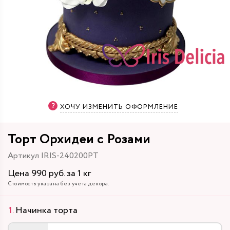
ХОЧУ ИЗМЕНИТЬ ОФОРМЛЕНИЕ
Торт Орхидеи с Розами
Артикул IRIS-240200PT
Цена 990 руб. за 1 кг
Стоимость указана без учета декора.
Начинка торта