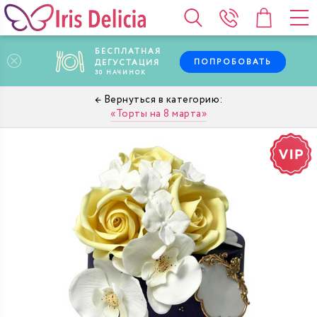
БЕСПЛАТНАЯ
ПОПРОБОВАТЬ
ДЕГУСТАЦИЯ
30
НАЧИНОК
Торты на 8 марта