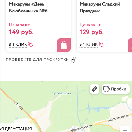
Макаруны «День
Макаруны Сладкий
Влюбленных» №6
Праздник
Цена за шт.
Цена за шт.
149 руб.
129 руб.
В 1 КЛИК
В 1 КЛИК