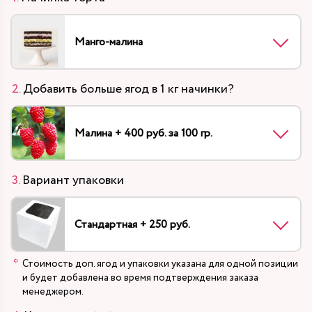
Манго-малина
Добавить больше ягод в 1 кг начинки?
Малина + 400 руб. за 100 гр.
Вариант упаковки
Стандартная + 250 руб.
Стоимость доп. ягод и упаковки указана для одной позиции
и будет добавлена во время подтверждения заказа
менеджером.