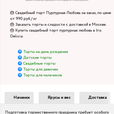
вашего заказа курьером или оформить самовывоз.
🎂 Свадебный торт Пурпурная Любовь на заказ, по цене
от 990 руб./ кг
🎂 Заказать торты и сладости с доставкой в Москве.
🎂 Купить свадебный торт пурпурная любовь в Iris
Delicia.
Торты на день рождения
Детские торты
Свадебные торты
Торты для девочек
Торты для мальчиков
Начинки
Ярусы и вес
Доставка
Подготовка торжественного праздника требует особого