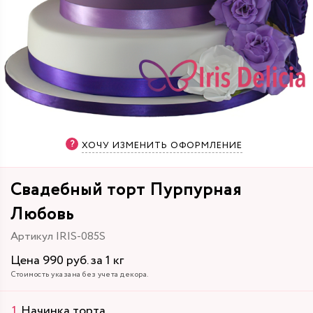
ХОЧУ ИЗМЕНИТЬ ОФОРМЛЕНИЕ
Свадебный торт Пурпурная
Любовь
Артикул IRIS-085S
Цена 990 руб. за 1 кг
Стоимость указана без учета декора.
Начинка торта