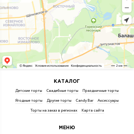
КАТАЛОГ
Детские торты
Свадебные торты
Праздничные торты
Ягодные торты
Другие торты
Candy Bar
Аксессуары
Торты на заказ в регионах
Карта сайта
МЕНЮ