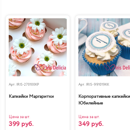
Арт.
IRIS-270100KP
Арт.
IRIS-991019KK
Капкейки Маргаритки
Корпоративные капкейки
Юбилейные
Цена за шт.
Цена за шт.
399 руб.
349 руб.