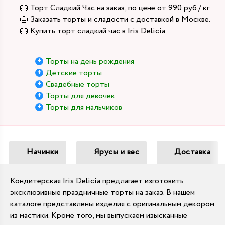
🎂 Торт Сладкий Час на заказ, по цене от 990 руб./ кг
🎂 Заказать торты и сладости с доставкой в Москве.
🎂 Купить торт сладкий час в Iris Delicia.
Торты на день рождения
Детские торты
Свадебные торты
Торты для девочек
Торты для мальчиков
Начинки
Ярусы и вес
Доставка
Кондитерская Iris Delicia предлагает изготовить
эксклюзивные праздничные торты на заказ. В нашем
каталоге представлены изделия с оригинальным декором
из мастики. Кроме того, мы выпускаем изысканные