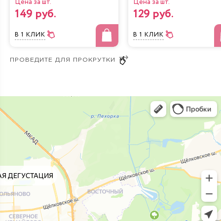
Цена за шт.
Цена за шт.
149 руб.
129 руб.
В 1 КЛИК
В 1 КЛИК