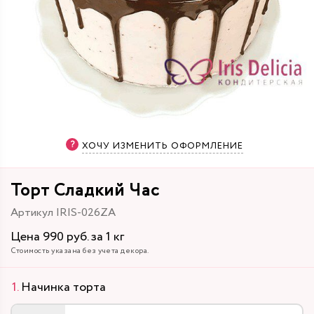
ХОЧУ ИЗМЕНИТЬ ОФОРМЛЕНИЕ
Торт Сладкий Час
Артикул IRIS-026ZA
Цена 990 руб. за 1 кг
Стоимость указана без учета декора.
Начинка торта