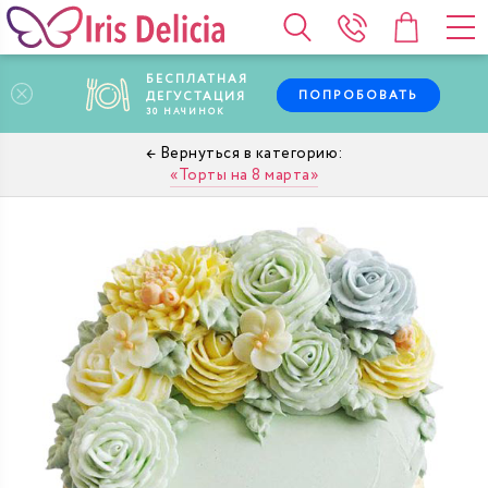
БЕСПЛАТНАЯ
ПОПРОБОВАТЬ
ДЕГУСТАЦИЯ
30
НАЧИНОК
Торты на 8 марта