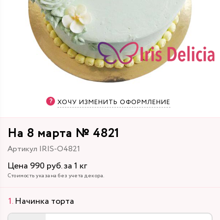
ХОЧУ ИЗМЕНИТЬ ОФОРМЛЕНИЕ
На 8 марта № 4821
Артикул IRIS-O4821
Цена 990 руб. за 1 кг
Стоимость указана без учета декора.
Начинка торта