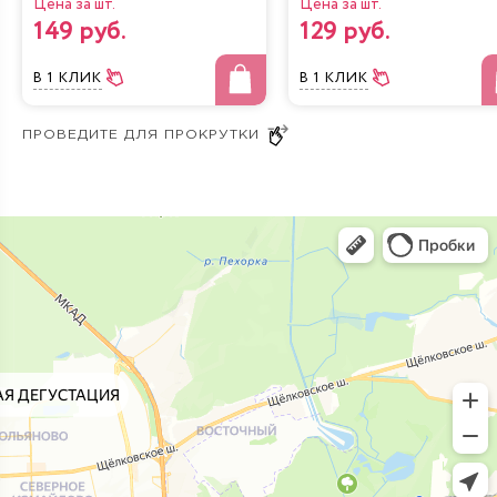
Цена за шт.
Цена за шт.
149 руб.
129 руб.
В 1 КЛИК
В 1 КЛИК