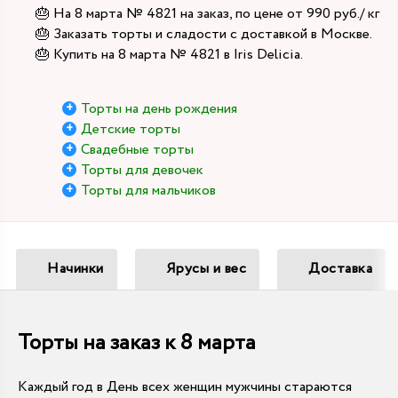
🎂 На 8 марта № 4821 на заказ, по цене от 990 руб./ кг
🎂 Заказать торты и сладости с доставкой в Москве.
🎂 Купить на 8 марта № 4821 в Iris Delicia.
Торты на день рождения
Детские торты
Свадебные торты
Торты для девочек
Торты для мальчиков
Начинки
Ярусы и вес
Доставка
Торты на заказ к 8 марта
Каждый год в День всех женщин мужчины стараются