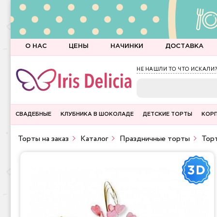
О НАС
ЦЕНЫ
НАЧИНКИ
ДОСТАВКА
НЕ НАШЛИ ТО ЧТО ИСКАЛИ?
СВАДЕБНЫЕ
КЛУБНИКА В ШОКОЛАДЕ
ДЕТСКИЕ ТОРТЫ
КОР
Торты на заказ
Каталог
Праздничные торты
Торт