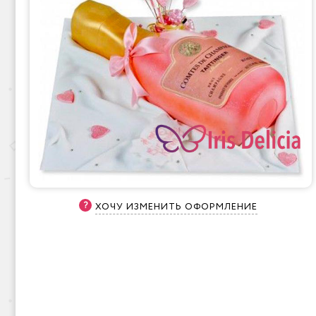
ХОЧУ ИЗМЕНИТЬ ОФОРМЛЕНИЕ