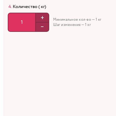
Количество ( кг)
+
Минимальное кол-во — 1 кг
–
Шаг изменения — 1 кг