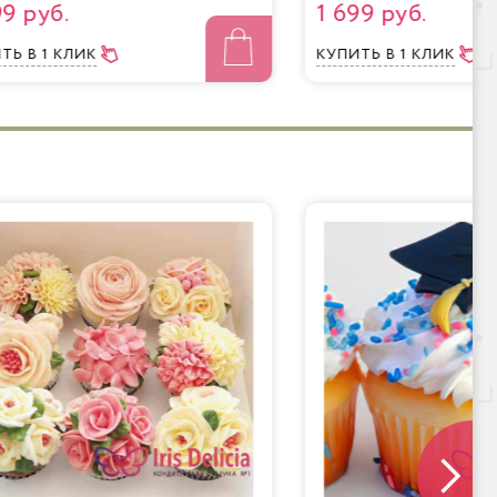
99 руб.
1 699 руб.
ИТЬ
В 1 КЛИК
КУПИТЬ
В 1 КЛИК