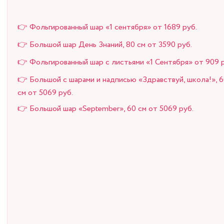
👉 Фольгированный шар «1 сентября» от 1689 руб.
👉 Большой шар День Знаний, 80 см от 3590 руб.
👉 Фольгированный шар с листьями «1 Сентября» от 909 
👉 Большой с шарами и надписью «Здравствуй, школа!», 
см от 5069 руб.
👉 Большой шар «September», 60 см от 5069 руб.