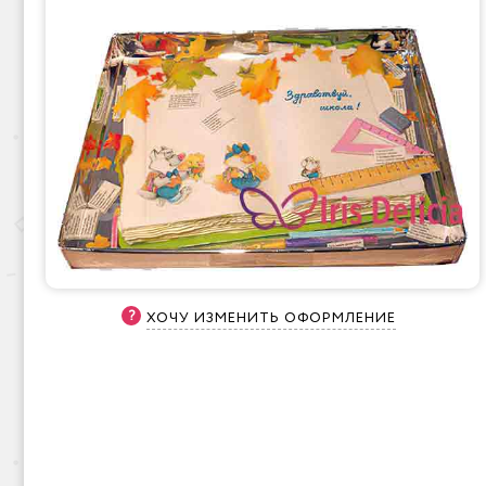
ХОЧУ ИЗМЕНИТЬ ОФОРМЛЕНИЕ