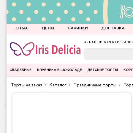
О НАС
ЦЕНЫ
НАЧИНКИ
ДОСТАВКА
НЕ НАШЛИ ТО ЧТО ИСКАЛИ?
СВАДЕБНЫЕ
КЛУБНИКА В ШОКОЛАДЕ
ДЕТСКИЕ ТОРТЫ
КОР
Торты на заказ
Каталог
Праздничные торты
Торт