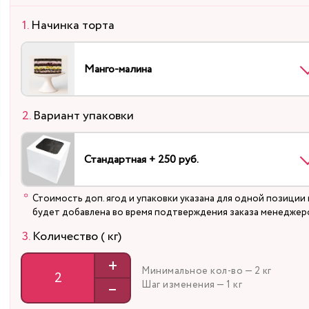
Начинка торта
Манго-малина
Вариант упаковки
Стандартная + 250 руб.
Стоимость доп. ягод и упаковки указана для одной позиции 
будет добавлена во время подтверждения заказа менеджер
Количество ( кг)
+
Минимальное кол-во — 2 кг
–
Шаг изменения — 1 кг