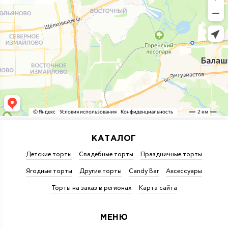
КАТАЛОГ
Детские торты
Свадебные торты
Праздничные торты
Ягодные торты
Другие торты
Candy Bar
Аксессуары
Торты на заказ в регионах
Карта сайта
МЕНЮ