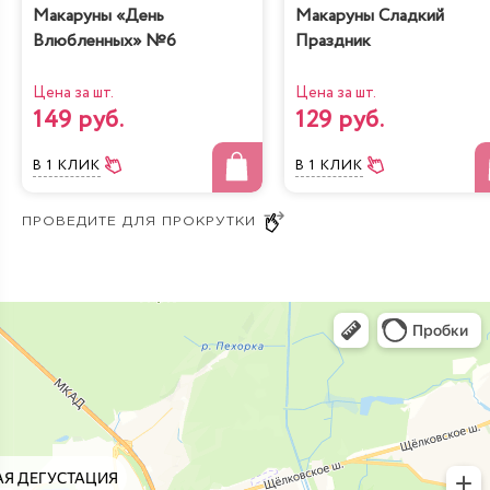
Макаруны «День
Макаруны Сладкий
Влюбленных» №6
Праздник
Цена за шт.
Цена за шт.
149 руб.
129 руб.
В 1 КЛИК
В 1 КЛИК