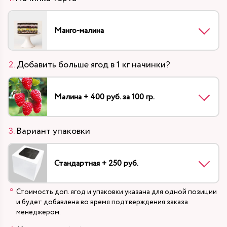
Манго-малина
Добавить больше ягод в 1 кг начинки?
Малина + 400 руб. за 100 гр.
Вариант упаковки
Стандартная + 250 руб.
Стоимость доп. ягод и упаковки указана для одной позиции
и будет добавлена во время подтверждения заказа
менеджером.