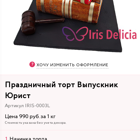
ХОЧУ ИЗМЕНИТЬ ОФОРМЛЕНИЕ
Праздничный торт Выпускник
Юрист
Артикул IRIS-0003L
Цена 990 руб. за 1 кг
Стоимость указана без учета декора.
Начинка торта