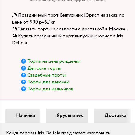
вашего заказа курьером или оформить самовывоз.
🎂 Праздничный торт Выпускник Юрист на заказ, по
цене от 990 руб./ кг
🎂 Заказать торты и сладости с доставкой в Москве.
🎂 Купить праздничный торт выпускник юрист в Iris
Delicia.
Торты на день рождения
Детские торты
Свадебные торты
Торты для девочек
Торты для мальчиков
Начинки
Ярусы и вес
Доставка
Кондитерская Iris Delicia предлагает изготовить