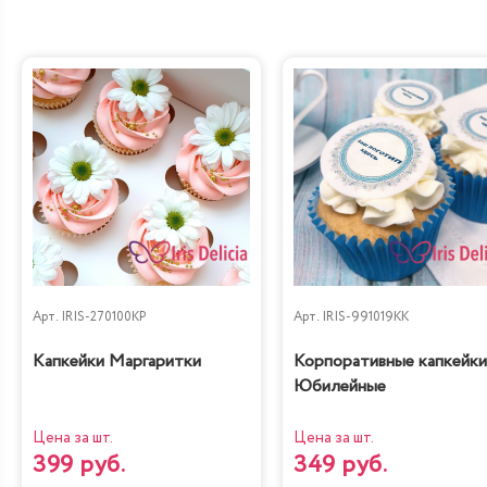
Арт.
IRIS-270100KP
Арт.
IRIS-991019KK
Капкейки Маргаритки
Корпоративные капкейки
Юбилейные
Цена за шт.
Цена за шт.
399 руб.
349 руб.